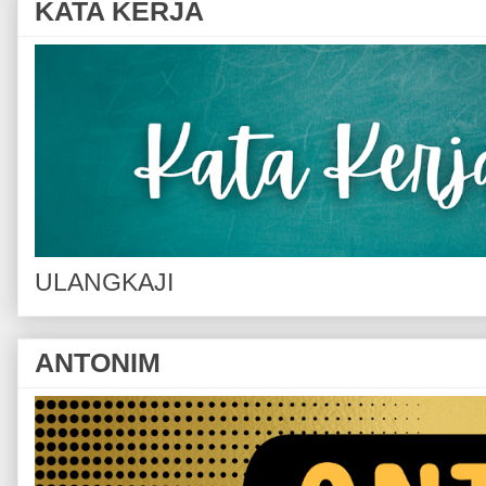
KATA KERJA
ULANGKAJI
ANTONIM