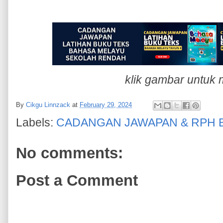
klik gambar untuk 
By
Cikgu Linnzack
at
February 29, 2024
Labels:
CADANGAN JAWAPAN & RPH 
No comments:
Post a Comment