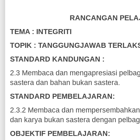
RANCANGAN PELA
TEMA : INTEGRITI
TOPIK : TANGGUNGJAWAB TERLAK
STANDARD KANDUNGAN :
2.3 Membaca dan mengapresiasi pelbag
sastera dan bahan bukan sastera.
STANDARD PEMBELAJARAN:
2.3.2 Membaca dan mempersembahkan k
dan karya bukan sastera dengan pelbag
OBJEKTIF PEMBELAJARAN: