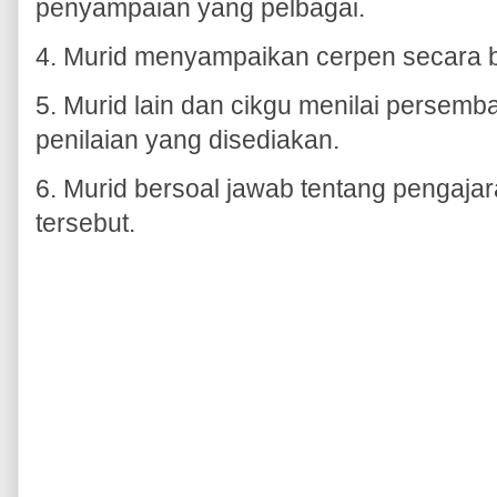
penyampaian yang pelbagai.
4. Murid menyampaikan cerpen secara 
5. Murid lain dan cikgu menilai pers
penilaian yang disediakan.
6. Murid bersoal jawab tentang pengaja
tersebut.