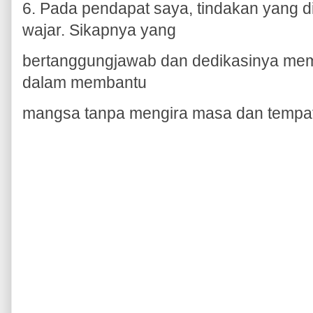
6. Pada pendapat saya, tindakan yang d
wajar. Sikapnya yang
bertanggungjawab dan dedikasinya memb
dalam membantu
mangsa tanpa mengira masa dan tempat