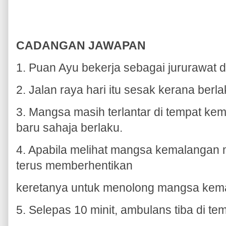
CADANGAN JAWAPAN
1. Puan Ayu bekerja sebagai jururawat di
2. Jalan raya hari itu sesak kerana ber
3. Mangsa masih terlantar di tempat ke
baru sahaja berlaku.
4. Apabila melihat mangsa kemalangan ma
terus memberhentikan
keretanya untuk menolong mangsa kem
5. Selepas 10 minit, ambulans tiba di te