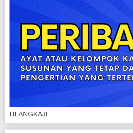
ULANGKAJI