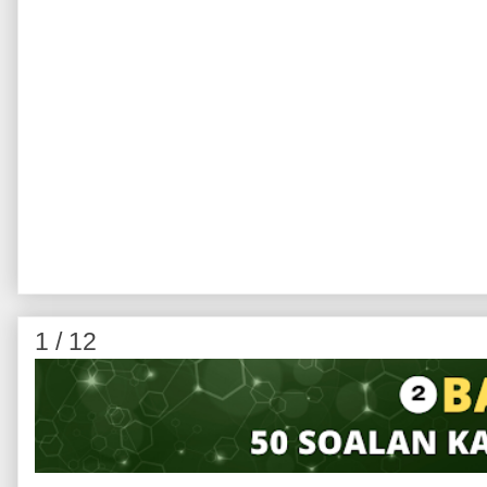
1 / 12