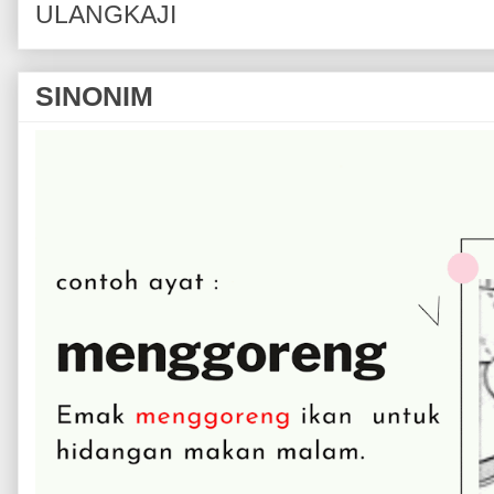
ULANGKAJI
SINONIM