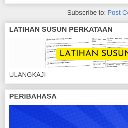
Subscribe to:
Post C
LATIHAN SUSUN PERKATAAN
ULANGKAJI
PERIBAHASA