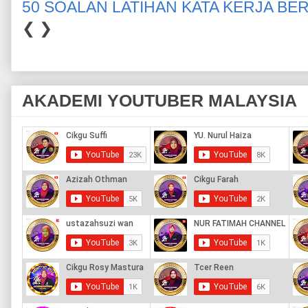
50 SOALAN LATIHAN KATA KERJA BE
❮
❯
AKADEMI YOUTUBER MALAYSIA