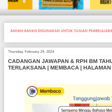
Thursday, February 29, 2024
CADANGAN JAWAPAN & RPH BM TAHUN
TERLAKSANA | MEMBACA | HALAMAN 1