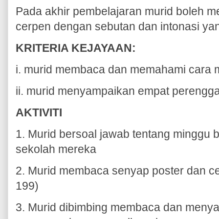
Pada akhir pembelajaran murid boleh 
cerpen dengan sebutan dan intonasi yan
KRITERIA KEJAYAAN:
i. murid membaca dan memahami cara 
ii. murid menyampaikan empat perengga
AKTIVITI
1. Murid bersoal jawab tentang minggu 
sekolah mereka
2. Murid membaca senyap poster dan c
199)
3. Murid dibimbing membaca dan meny