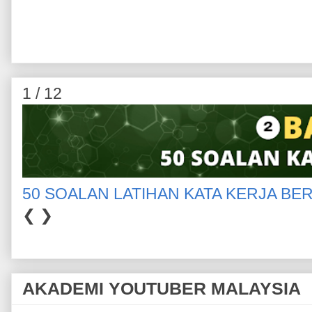
1 / 12
50 SOALAN LATIHAN KATA KERJA BE
❮
❯
AKADEMI YOUTUBER MALAYSIA