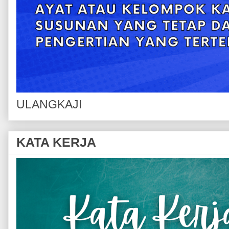
ULANGKAJI
KATA KERJA