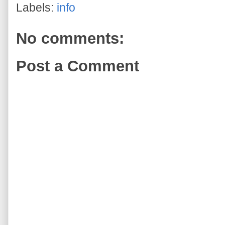
Labels:
info
No comments:
Post a Comment