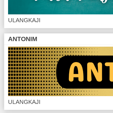
ULANGKAJI
ANTONIM
ULANGKAJI