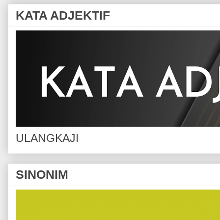
KATA ADJEKTIF
ULANGKAJI
SINONIM