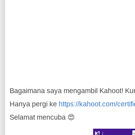
Bagaimana saya mengambil Kahoot! Kur
Hanya pergi ke
https://kahoot.com/certifi
Selamat mencuba 😍