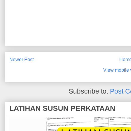
Newer Post
Hom
View mobile 
Subscribe to:
Post C
LATIHAN SUSUN PERKATAAN