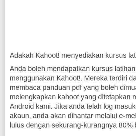
Adakah Kahoot! menyediakan kursus lati
Anda boleh mendapatkan kursus latihan 
menggunakan Kahoot!. Mereka terdiri da
membaca panduan pdf yang boleh dimua
melengkapkan kahoot yang ditetapkan me
Android kami. Jika anda telah log masu
akaun, anda akan dihantar melalui e-mel s
lulus dengan sekurang-kurangnya 80% b