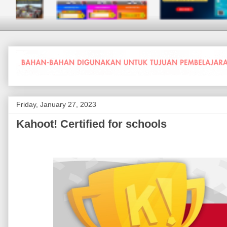
Friday, January 27, 2023
Kahoot! Certified for schools