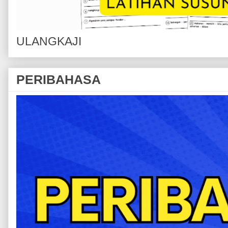
ULANGKAJI
PERIBAHASA