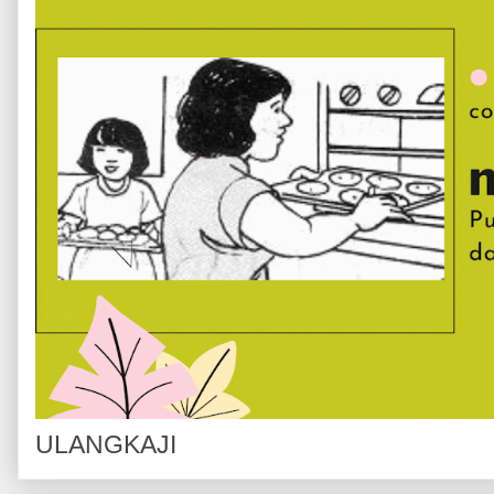
ULANGKAJI