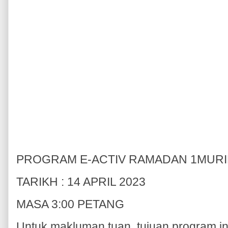
PROGRAM E-ACTIV RAMADAN 1MURI
TARIKH : 14 APRIL 2023
MASA 3:00 PETANG
Untuk makluman tuan, tujuan program in