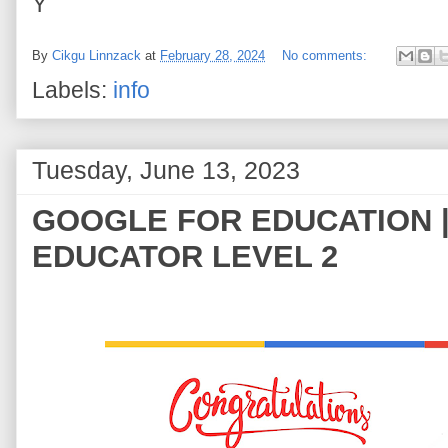
Y
By
Cikgu Linnzack
at
February 28, 2024
No comments:
Labels:
info
Tuesday, June 13, 2023
GOOGLE FOR EDUCATION |
EDUCATOR LEVEL 2