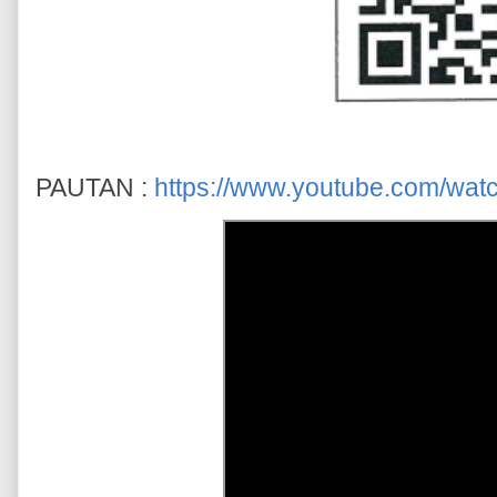
PAUTAN :
https://www.youtube.com/w