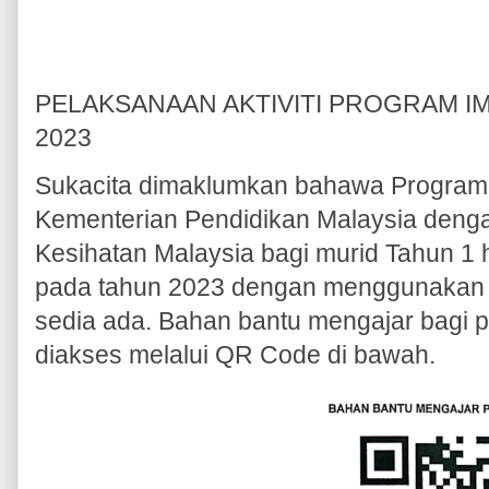
PELAKSANAAN AKTIVITI PROGRAM I
2023
Sukacita dimaklumkan bahawa Program
Kementerian Pendidikan Malaysia deng
Kesihatan Malaysia bagi murid Tahun 1 h
pada tahun 2023 dengan menggunakan 
sedia ada. Bahan bantu mengajar bagi p
diakses melalui QR Code di bawah.