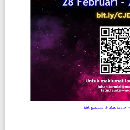
klik gambar di atas untuk