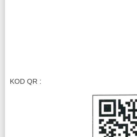
KOD QR :