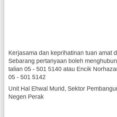
Kerjasama dan keprihatinan tuan amat d
Sebarang pertanyaan boleh menghubungi 
talian 05 - 501 5140 atau Encik Norhaz
05 - 501 5142
Unit Hal Ehwal Murid, Sektor Pembang
Negen Perak