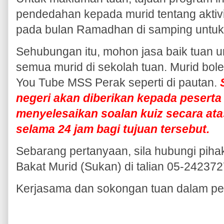
pendedahan kepada murid tentang aktivi
pada bulan Ramadhan di samping untuk t
Sehubungan itu, mohon jasa baik tuan
semua murid di sekolah tuan. Murid bole
You Tube MSS Perak seperti di pautan.
negeri akan diberikan kepada peserta
menyelesaikan soalan kuiz secara atas
selama 24 jam bagi tujuan tersebut.
Sebarang pertanyaan, sila hubungi piha
Bakat Murid (Sukan) di talian 05-242372
Kerjasama dan sokongan tuan dalam perk