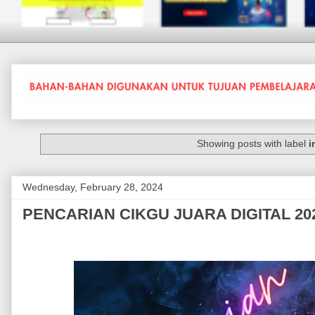
Showing posts with label
i
Wednesday, February 28, 2024
PENCARIAN CIKGU JUARA DIGITAL 2024