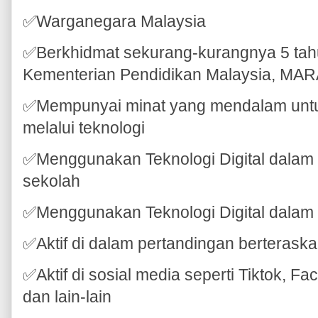
✅Warganegara Malaysia
✅Berkhidmat sekurang-kurangnya 5 tah
Kementerian Pendidikan Malaysia, MA
✅Mempunyai minat yang mendalam untuk
melalui teknologi
✅Menggunakan Teknologi Digital dalam 
sekolah
✅Menggunakan Teknologi Digital dalam P
✅Aktif di dalam pertandingan berteraska
✅Aktif di sosial media seperti Tiktok, Fa
dan lain-lain