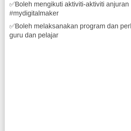
✅Boleh mengikuti aktiviti-aktiviti anjur
#mydigitalmaker
✅Boleh melaksanakan program dan perko
guru dan pelajar