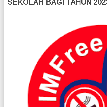
SEKOLAH BAGI TAHUN 202