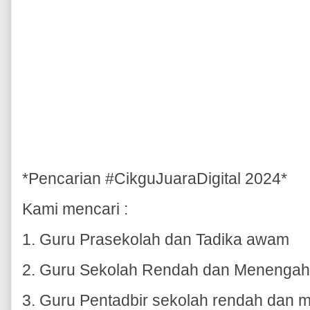
*Pencarian #CikguJuaraDigital 2024*
Kami mencari :
1. Guru Prasekolah dan Tadika awam
2. Guru Sekolah Rendah dan Menenga
3. Guru Pentadbir sekolah rendah da