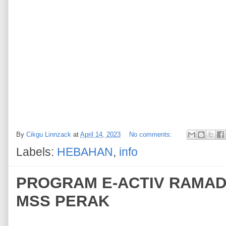
By
Cikgu Linnzack
at
April 14, 2023
No comments:
Labels:
HEBAHAN
,
info
PROGRAM E-ACTIV RAMAD
MSS PERAK