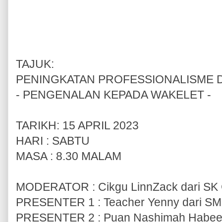
TAJUK:
PENINGKATAN PROFESSIONALISME 
- PENGENALAN KEPADA WAKELET -
TARIKH: 15 APRIL 2023
HARI : SABTU
MASA : 8.30 MALAM
MODERATOR : Cikgu LinnZack dari SK
PRESENTER 1 : Teacher Yenny dari SMK
PRESENTER 2 : Puan Nashimah Habeeb d