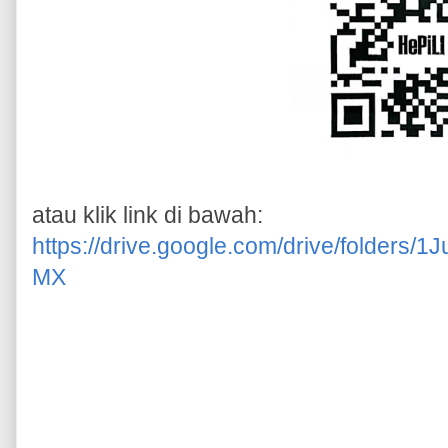
atau klik link di bawah:
https://drive.google.com/drive/folder
MX