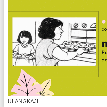
ULANGKAJI