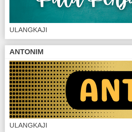
ULANGKAJI
ANTONIM
ULANGKAJI