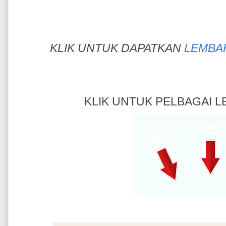
KLIK UNTUK DAPATKAN
LEMBAR
KLIK UNTUK PELBAGAI 