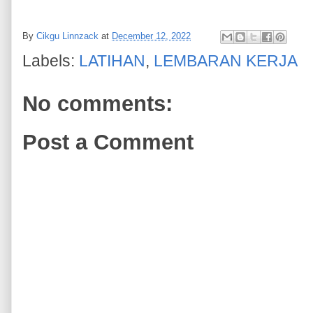
By
Cikgu Linnzack
at
December 12, 2022
Labels:
LATIHAN
,
LEMBARAN KERJA
No comments:
Post a Comment