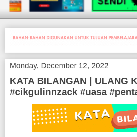
Monday, December 12, 2022
KATA BILANGAN | ULANG K
#cikgulinnzack #uasa #pent