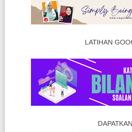
LATIHAN GOO
DAPATKAN