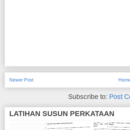
Newer Post
Hom
Subscribe to:
Post C
LATIHAN SUSUN PERKATAAN