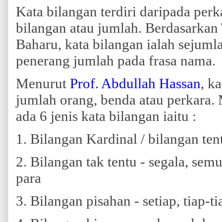
Kata bilangan terdiri daripada pe
bilangan atau jumlah. Berdasarkan
Baharu, kata bilangan ialah sejum
penerang jumlah pada frasa nama.
Menurut
Prof. Abdullah Hassan
, k
jumlah orang, benda atau perkara.
ada 6 jenis kata bilangan iaitu :
1. Bilangan Kardinal / bilangan tent
2. Bilangan tak tentu - segala, semu
para
3. Bilangan pisahan - setiap, tiap-