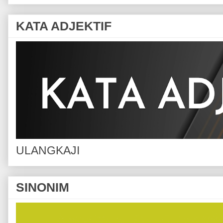
KATA ADJEKTIF
ULANGKAJI
SINONIM