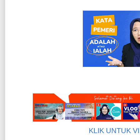
KLIK UNTUK V