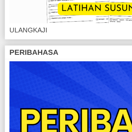
ULANGKAJI
PERIBAHASA