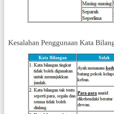
Kesalahan Penggunaan Kata Bilan