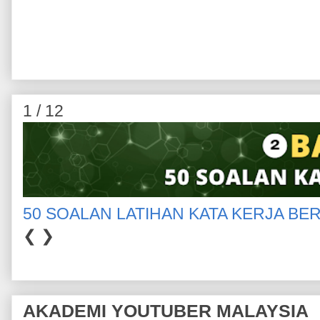
1 / 12
50 SOALAN LATIHAN KATA KERJA BE
❮
❯
AKADEMI YOUTUBER MALAYSIA