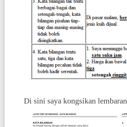
Di sini saya kongsikan lembaran 