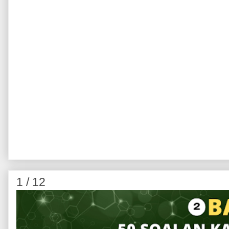
1 / 12