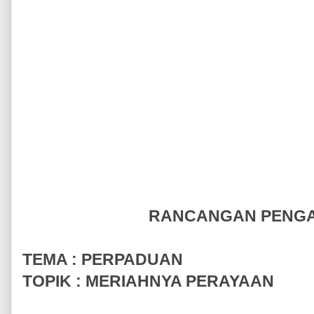
RANCANGAN PENG
TEMA : PERPADUAN
TOPIK : MERIAHNYA PERAYAAN