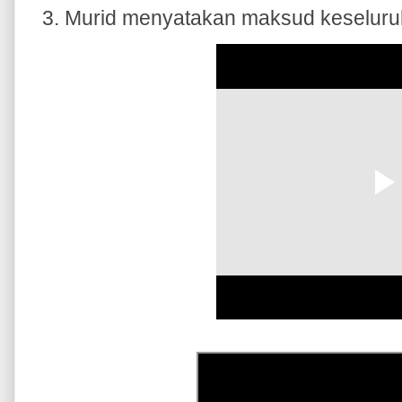
Murid menyatakan maksud keseluruh