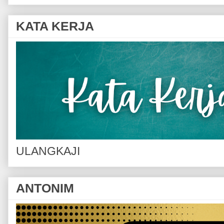
KATA KERJA
ULANGKAJI
ANTONIM