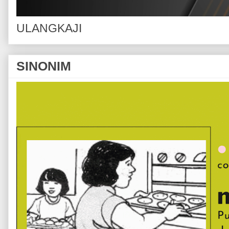
ULANGKAJI
SINONIM