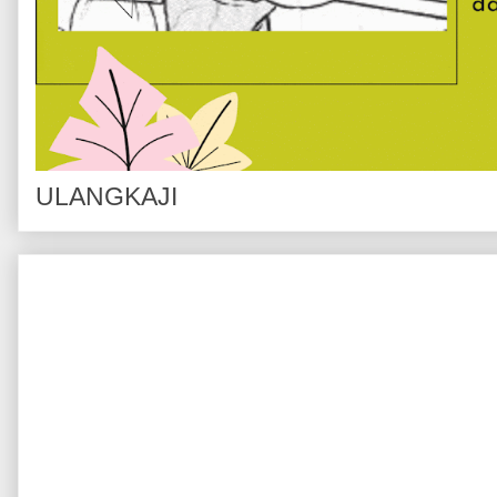
ULANGKAJI