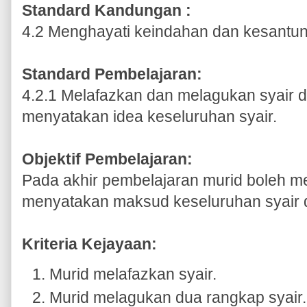
Standard Kandungan :
4.2 Menghayati keindahan dan kesantu
Standard Pembelajaran:
4.2.1 Melafazkan dan melagukan syair 
menyatakan idea keseluruhan syair.
Objektif Pembelajaran:
Pada akhir pembelajaran murid boleh m
menyatakan maksud keseluruhan syair 
Kriteria Kejayaan:
Murid melafazkan syair.
Murid melagukan dua rangkap syair.