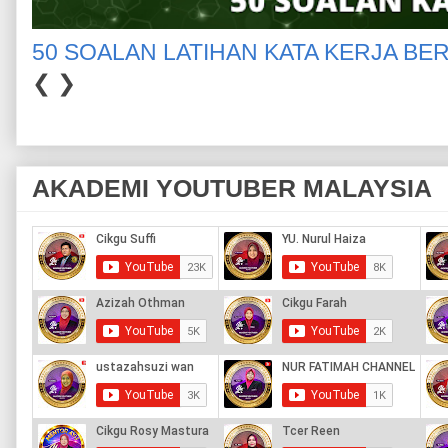
50 SOALAN LATIHAN KATA KERJA BE
❮
❯
AKADEMI YOUTUBER MALAYSIA