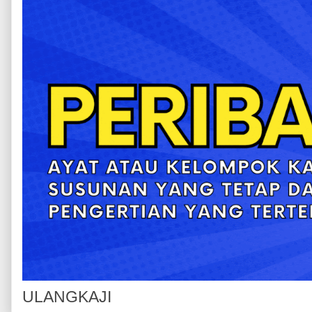
ULANGKAJI