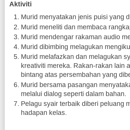
Aktiviti
Murid menyatakan jenis puisi yang d
Murid meneliti dan membaca rangkap
Murid mendengar rakaman audio me
Murid dibimbing melagukan mengiku
Murid melafazkan dan melagukan sy
kreativiti mereka. Rakan-rakan lain
bintang atas persembahan yang dibe
Murid bersama pasangan menyataka
melalui dialog seperti dalam bahan.
Pelagu syair terbaik diberi peluang m
hadapan kelas.