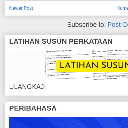
Newer Post
Hom
Subscribe to:
Post C
LATIHAN SUSUN PERKATAAN
ULANGKAJI
PERIBAHASA