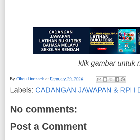
klik gambar untuk 
By
Cikgu Linnzack
at
February 29, 2024
Labels:
CADANGAN JAWAPAN & RPH 
No comments:
Post a Comment