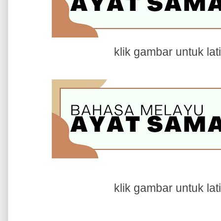
klik gambar untuk la
klik gambar untuk la