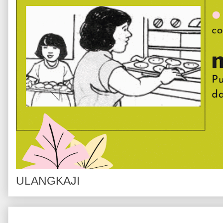
ULANGKAJI