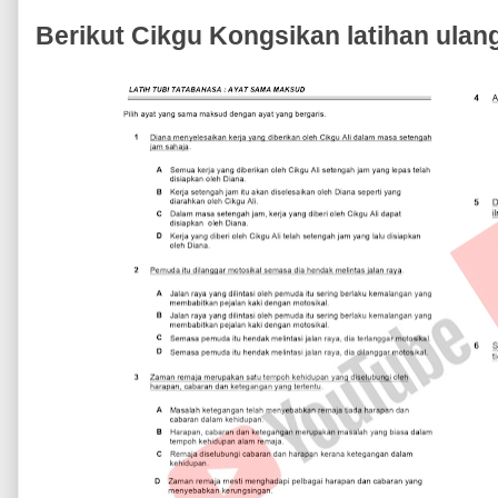
Berikut Cikgu Kongsikan latihan ulang