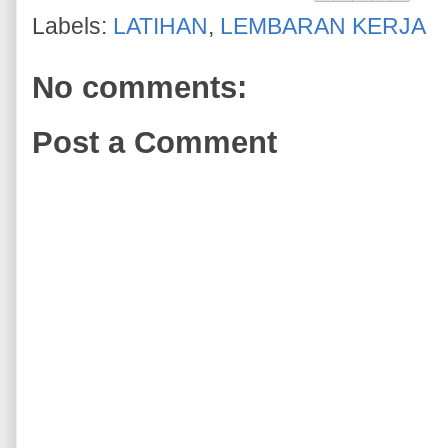
Labels:
LATIHAN
,
LEMBARAN KERJA
No comments:
Post a Comment