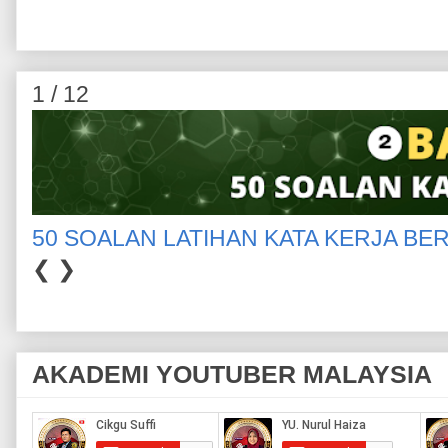
1 / 12
50 SOALAN LATIHAN KATA KERJA BE
❮
❯
AKADEMI YOUTUBER MALAYSIA