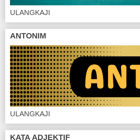
ULANGKAJI
ANTONIM
ULANGKAJI
KATA ADJEKTIF