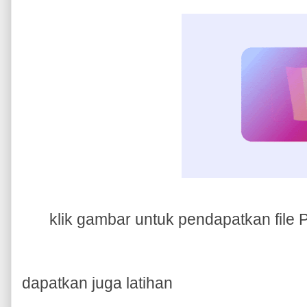
klik gambar untuk pendapatkan file P
dapatkan juga latihan