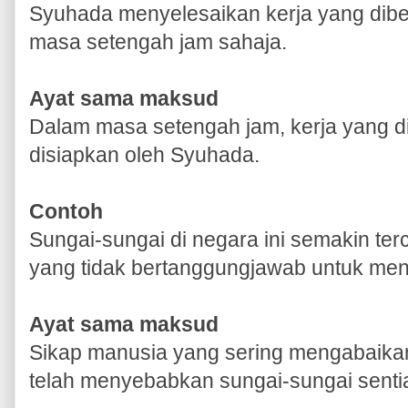
Syuhada menyelesaikan kerja yang dibe
masa setengah jam sahaja.
Ayat sama maksud
Dalam masa setengah jam, kerja yang di
disiapkan oleh Syuhada.
Contoh
Sungai-sungai di negara ini semakin te
yang tidak bertanggungjawab untuk menja
Ayat sama maksud
Sikap manusia yang sering mengabaikan
telah menyebabkan sungai-sungai senti