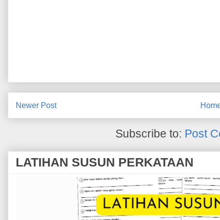
Newer Post
Hom
Subscribe to:
Post C
LATIHAN SUSUN PERKATAAN