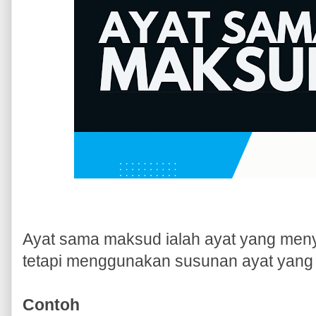
Ayat sama maksud ialah ayat yang me
tetapi menggunakan susunan ayat yang
Contoh