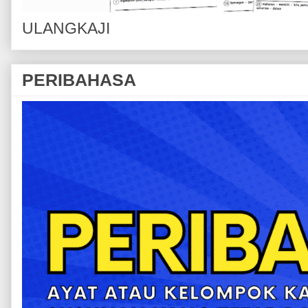
ULANGKAJI
PERIBAHASA