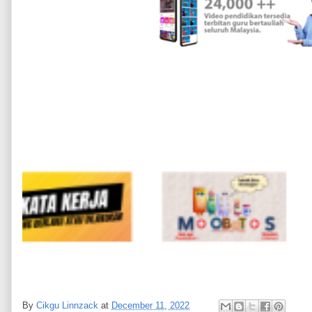
By
Cikgu Linnzack
at
December 11, 2022