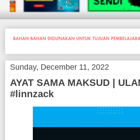
Sunday, December 11, 2022
AYAT SAMA MAKSUD | ULA
#linnzack