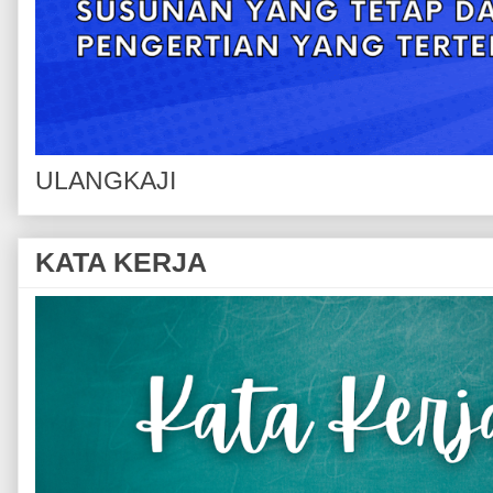
ULANGKAJI
KATA KERJA