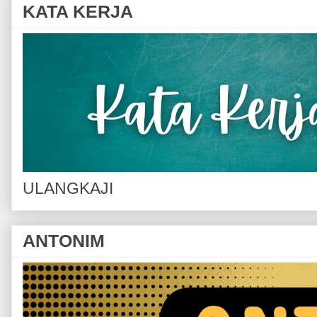
KATA KERJA
ULANGKAJI
ANTONIM