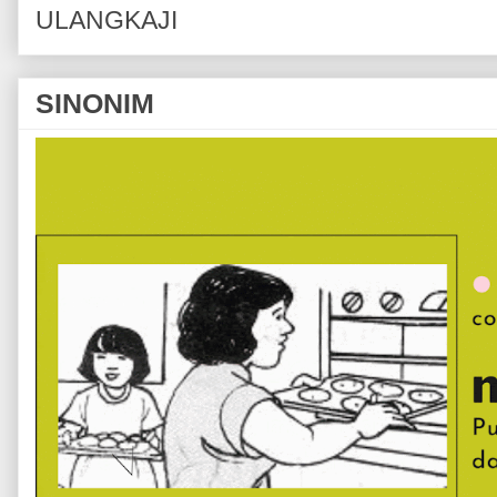
ULANGKAJI
SINONIM