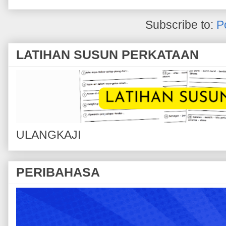
Subscribe to:
P
LATIHAN SUSUN PERKATAAN
ULANGKAJI
PERIBAHASA