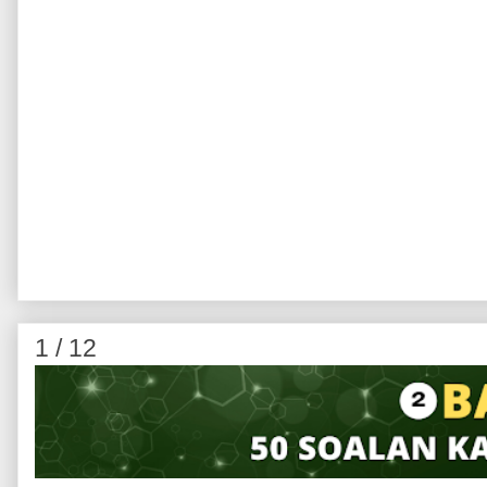
1 / 12