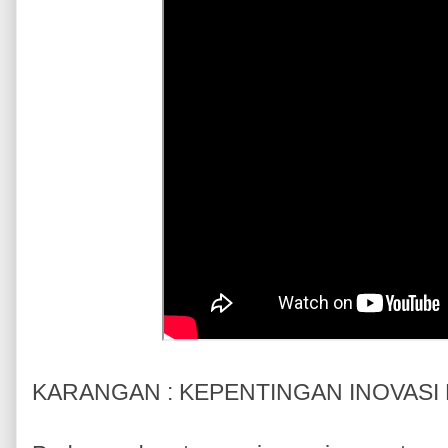
KARANGAN : KEPENTINGAN INOVASI