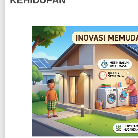
KEHIDUPAN