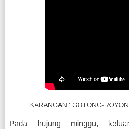
KARANGAN : GOTONG-ROYON
Pada hujung minggu, keluar