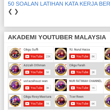
50 SOALAN LATIHAN KATA KERJA BE
❮
❯
AKADEMI YOUTUBER MALAYSIA