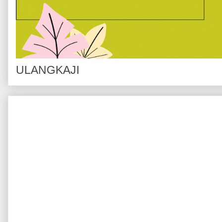
ULANGKAJI