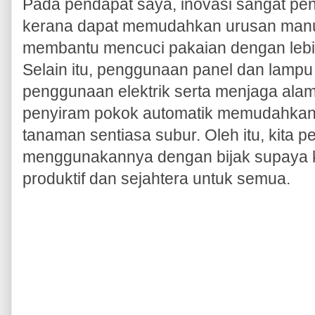
Pada pendapat saya, inovasi sangat pen
kerana dapat memudahkan urusan manu
membantu mencuci pakaian dengan lebi
Selain itu, penggunaan panel dan lamp
penggunaan elektrik serta menjaga alam s
penyiram pokok automatik memudahkan
tanaman sentiasa subur. Oleh itu, kita 
menggunakannya dengan bijak supaya ke
produktif dan sejahtera untuk semua.