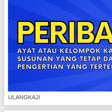
ULANGKAJI