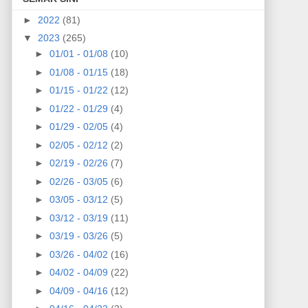
►
2022
(81)
▼
2023
(265)
►
01/01 - 01/08
(10)
►
01/08 - 01/15
(18)
►
01/15 - 01/22
(12)
►
01/22 - 01/29
(4)
►
01/29 - 02/05
(4)
►
02/05 - 02/12
(2)
►
02/19 - 02/26
(7)
►
02/26 - 03/05
(6)
►
03/05 - 03/12
(5)
►
03/12 - 03/19
(11)
►
03/19 - 03/26
(5)
►
03/26 - 04/02
(16)
►
04/02 - 04/09
(22)
►
04/09 - 04/16
(12)