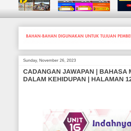
Sunday, November 26, 2023
CADANGAN JAWAPAN | BAHASA ME
DALAM KEHIDUPAN | HALAMAN 12