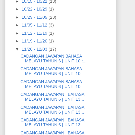
►
10/15 - 10/22
(13)
►
10/22 - 10/29
(1)
►
10/29 - 11/05
(23)
►
11/05 - 11/12
(3)
►
11/12 - 11/19
(1)
►
11/19 - 11/26
(1)
▼
11/26 - 12/03
(17)
CADANGAN JAWAPAN BAHASA
MELAYU TAHUN 6 | UNIT 10 :...
CADANGAN JAWAPAN BAHASA
MELAYU TAHUN 6 | UNIT 10 :...
CADANGAN JAWAPAN BAHASA
MELAYU TAHUN 6 | UNIT 10 :...
CADANGAN JAWAPAN | BAHASA
MELAYU TAHUN 6 | UNIT 13...
CADANGAN JAWAPAN | BAHASA
MELAYU TAHUN 6 | UNIT 13...
CADANGAN JAWAPAN | BAHASA
MELAYU TAHUN 6 | UNIT 13...
CADANGAN JAWAPAN | BAHASA