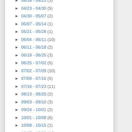
►
04/16 - 04/23
(3)
►
04/23 - 04/30
(5)
►
04/30 - 05/07
(2)
►
05/07 - 05/14
(1)
►
05/21 - 05/28
(1)
►
06/04 - 06/11
(10)
►
06/11 - 06/18
(2)
►
06/18 - 06/25
(3)
►
06/25 - 07/02
(5)
►
07/02 - 07/09
(10)
►
07/09 - 07/16
(5)
►
07/16 - 07/23
(11)
►
08/13 - 08/20
(2)
►
09/03 - 09/10
(3)
►
09/24 - 10/01
(2)
►
10/01 - 10/08
(6)
►
10/08 - 10/15
(1)