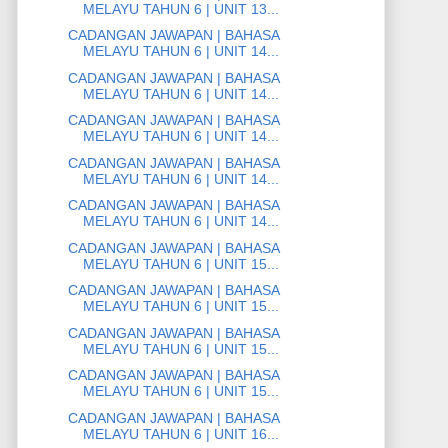
MELAYU TAHUN 6 | UNIT 13...
CADANGAN JAWAPAN | BAHASA
MELAYU TAHUN 6 | UNIT 14...
CADANGAN JAWAPAN | BAHASA
MELAYU TAHUN 6 | UNIT 14...
CADANGAN JAWAPAN | BAHASA
MELAYU TAHUN 6 | UNIT 14...
CADANGAN JAWAPAN | BAHASA
MELAYU TAHUN 6 | UNIT 14...
CADANGAN JAWAPAN | BAHASA
MELAYU TAHUN 6 | UNIT 14...
CADANGAN JAWAPAN | BAHASA
MELAYU TAHUN 6 | UNIT 15...
CADANGAN JAWAPAN | BAHASA
MELAYU TAHUN 6 | UNIT 15...
CADANGAN JAWAPAN | BAHASA
MELAYU TAHUN 6 | UNIT 15...
CADANGAN JAWAPAN | BAHASA
MELAYU TAHUN 6 | UNIT 15...
CADANGAN JAWAPAN | BAHASA
MELAYU TAHUN 6 | UNIT 16...