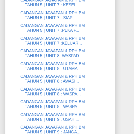
CADANGAN JAWAPAN & RPH BM
TAHUN 5 | UNIT 7 : KESEL...
CADANGAN JAWAPAN & RPH BM
TAHUN 5 | UNIT 7 : SIAP ...
CADANGAN JAWAPAN & RPH BM
TAHUN 5 | UNIT 7 :PEKA P...
CADANGAN JAWAPAN & RPH BM
TAHUN 5 | UNIT 7 :KELUAR...
CADANGAN JAWAPAN & RPH BM
TAHUN 5 | UNIT 8 :WASPAD...
CADANGAN JAWAPAN & RPH BM
TAHUN 5 | UNIT 8 : UTAMA...
CADANGAN JAWAPAN & RPH BM
TAHUN 5 | UNIT 8 : AWASI...
CADANGAN JAWAPAN & RPH BM
TAHUN 5 | UNIT 8 : WASPA...
CADANGAN JAWAPAN & RPH BM
TAHUN 5 | UNIT 8 : WASPA...
CADANGAN JAWAPAN & RPH BM
TAHUN 5 | UNIT 9 : USAH ...
CADANGAN JAWAPAN & RPH BM
TAHUN 5 | UNIT 9 : JANGA...