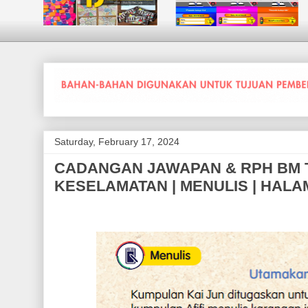
Saturday, February 17, 2024
CADANGAN JAWAPAN & RPH BM TA
KESELAMATAN | MENULIS | HALAM