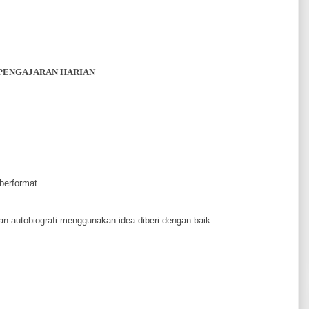
PENGAJARAN HARIAN
berformat.
an autobiografi menggunakan idea diberi dengan baik.