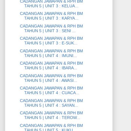
CADANGAN JAWAPAN & RPH BM
TAHUN 5 | UNIT 3 : KELUA...
CADANGAN JAWAPAN & RPH BM
TAHUN 5 | UNIT 3 : KARYA...
CADANGAN JAWAPAN & RPH BM
TAHUN 5 | UNIT 3 : SENI ...
CADANGAN JAWAPAN & RPH BM
TAHUN 5 | UNIT 3 : E-SUK...
CADANGAN JAWAPAN & RPH BM
TAHUN 5 | UNIT 4 : IMUNI...
CADANGAN JAWAPAN & RPH BM
TAHUN 5 | UNIT 4 : IBARA...
CADANGAN JAWAPAN & RPH BM
TAHUN 5 | UNIT 4 : AWASI...
CADANGAN JAWAPAN & RPH BM
TAHUN 5 | UNIT 4 : CUACA...
CADANGAN JAWAPAN & RPH BM
TAHUN 5 | UNIT 4 : SAYAN...
CADANGAN JAWAPAN & RPH BM
TAHUN 5 | UNIT 4 : TEROW...
CADANGAN JAWAPAN & RPH BM
TAHUN 5 | UNIT 5 : KUKU ...