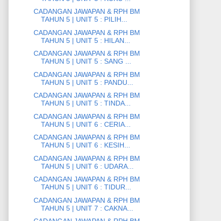
CADANGAN JAWAPAN & RPH BM
TAHUN 5 | UNIT 5 : PILIH...
CADANGAN JAWAPAN & RPH BM
TAHUN 5 | UNIT 5 : HILAN...
CADANGAN JAWAPAN & RPH BM
TAHUN 5 | UNIT 5 : SANG ...
CADANGAN JAWAPAN & RPH BM
TAHUN 5 | UNIT 5 : PANDU...
CADANGAN JAWAPAN & RPH BM
TAHUN 5 | UNIT 5 : TINDA...
CADANGAN JAWAPAN & RPH BM
TAHUN 5 | UNIT 6 : CERIA...
CADANGAN JAWAPAN & RPH BM
TAHUN 5 | UNIT 6 : KESIH...
CADANGAN JAWAPAN & RPH BM
TAHUN 5 | UNIT 6 : UDARA...
CADANGAN JAWAPAN & RPH BM
TAHUN 5 | UNIT 6 : TIDUR...
CADANGAN JAWAPAN & RPH BM
TAHUN 5 | UNIT 7 : CAKNA...