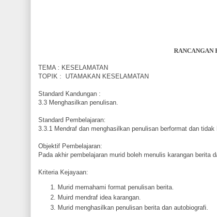
RANCANGAN 
TEMA : KESELAMATAN
TOPIK : UTAMAKAN KESELAMATAN
Standard Kandungan :
3.3 Menghasilkan penulisan.
Standard Pembelajaran:
3.3.1 Mendraf dan menghasilkan penulisan berformat dan tidak 
Objektif Pembelajaran:
Pada akhir pembelajaran murid boleh menulis karangan berita d
Kriteria Kejayaan:
Murid memahami format penulisan berita.
Muird mendraf idea karangan.
Murid menghasilkan penulisan berita dan autobiografi.