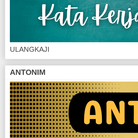
ULANGKAJI
ANTONIM