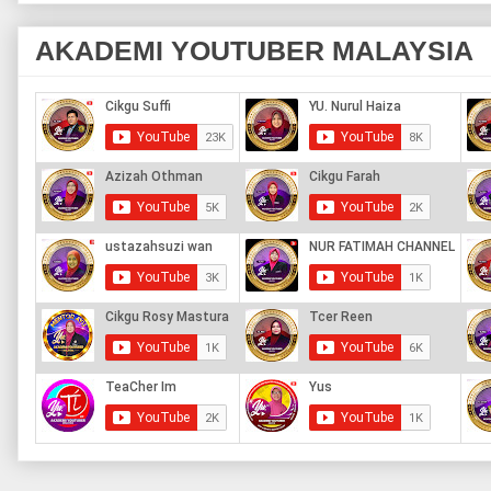
AKADEMI YOUTUBER MALAYSIA