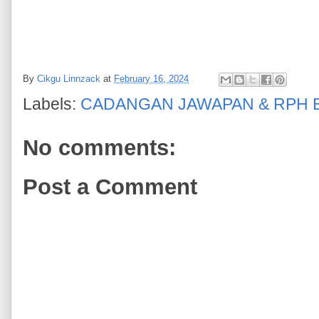
By
Cikgu Linnzack
at
February 16, 2024
Labels:
CADANGAN JAWAPAN & RPH 
No comments:
Post a Comment