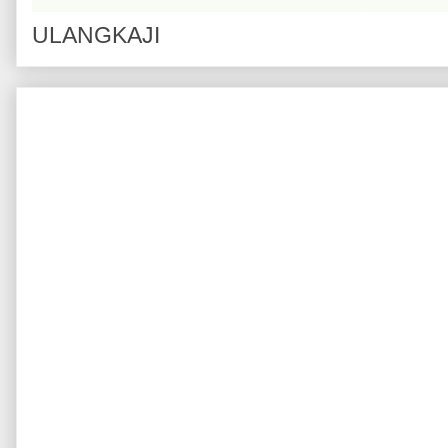
ULANGKAJI