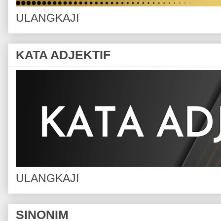
ULANGKAJI
KATA ADJEKTIF
ULANGKAJI
SINONIM