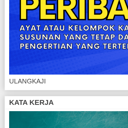
ULANGKAJI
KATA KERJA