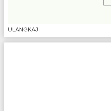
ULANGKAJI