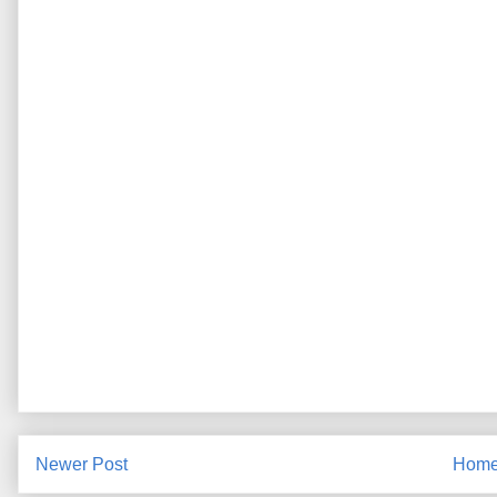
Newer Post
Hom