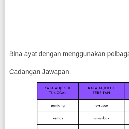
Bina ayat dengan menggunakan pelbagai 
Cadangan Jawapan.