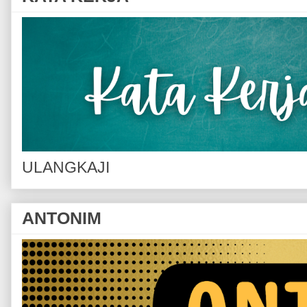
ULANGKAJI
ANTONIM