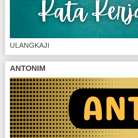
ULANGKAJI
ANTONIM