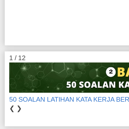
1 / 12
50 SOALAN LATIHAN KATA KERJA BE
❮
❯