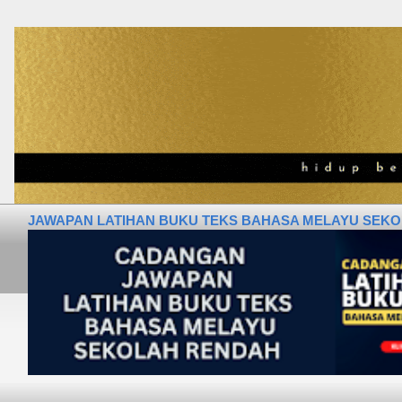
JAWAPAN LATIHAN BUKU TEKS BAHASA MELAYU SEKOLA