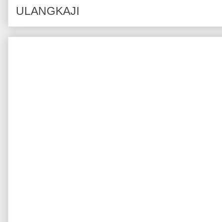
ULANGKAJI