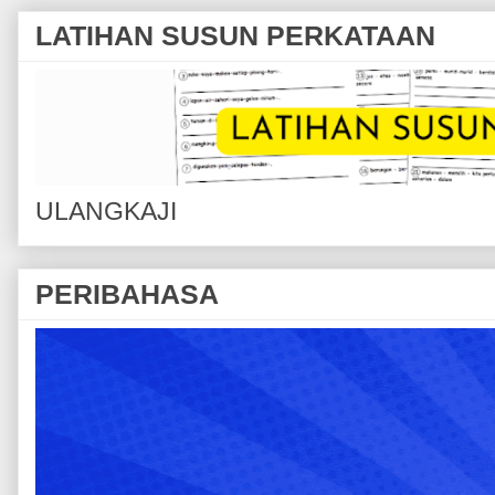
LATIHAN SUSUN PERKATAAN
ULANGKAJI
PERIBAHASA