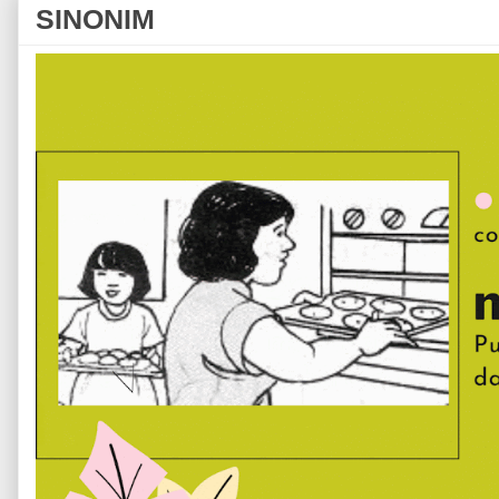
SINONIM