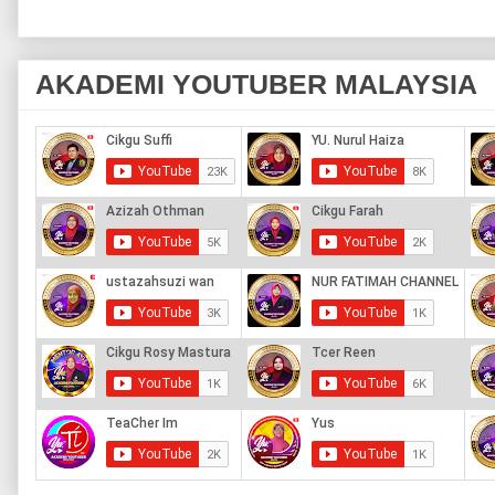
AKADEMI YOUTUBER MALAYSIA