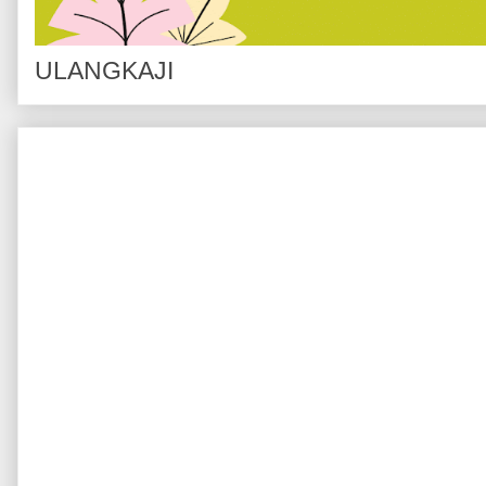
ULANGKAJI