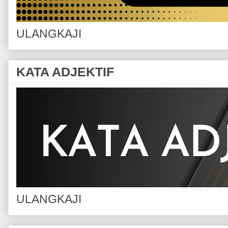
ULANGKAJI
KATA ADJEKTIF
ULANGKAJI