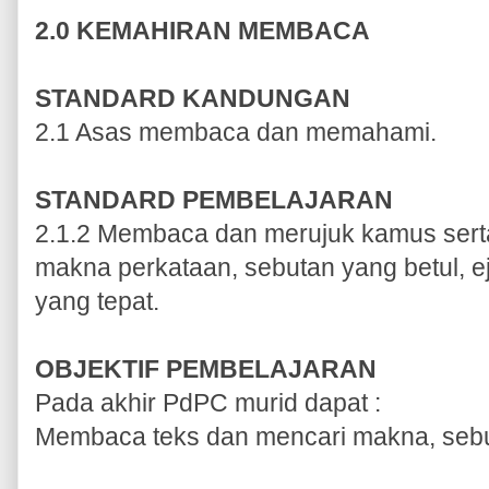
2.0 KEMAHIRAN MEMBACA
STANDARD KANDUNGAN
2.1 Asas membaca dan memahami.
STANDARD PEMBELAJARAN
2.1.2 Membaca dan merujuk kamus serta
makna perkataan, sebutan yang betul, 
yang tepat.
OBJEKTIF PEMBELAJARAN
Pada akhir PdPC murid dapat :
Membaca teks dan mencari makna, sebu