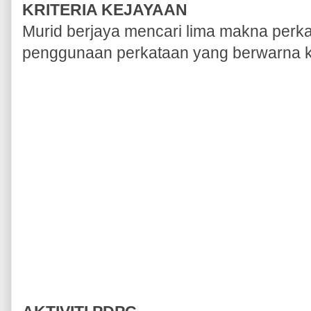
KRITERIA KEJAYAAN
Murid berjaya mencari lima makna perka
penggunaan perkataan yang berwarna k