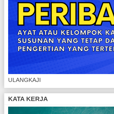
ULANGKAJI
KATA KERJA