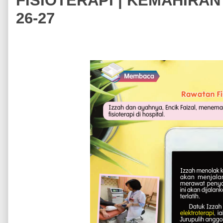
FISIOTERAPI | KEMAHIRA
26-27