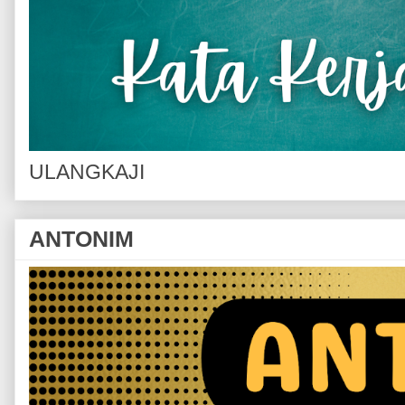
ULANGKAJI
ANTONIM