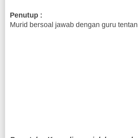
Penutup :
Murid bersoal jawab dengan guru tentang