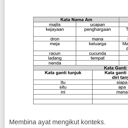
Membina ayat mengikut konteks.