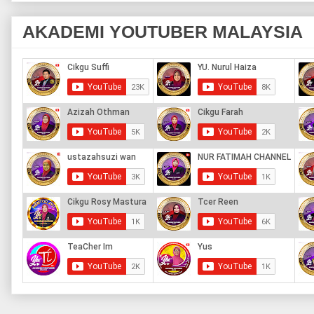
AKADEMI YOUTUBER MALAYSIA