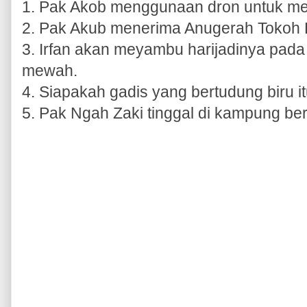
1. Pak Akob menggunaan dron untuk me
2. Pak Akub menerima Anugerah Tokoh 
3. Irfan akan meyambu harijadinya pada 
mewah.
4. Siapakah gadis yang bertudung biru i
5. Pak Ngah Zaki tinggal di kampung b