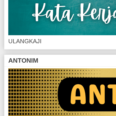
ULANGKAJI
ANTONIM