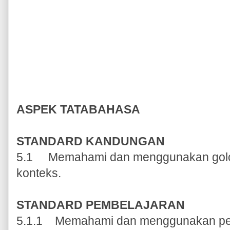
ASPEK TATABAHASA
STANDARD KANDUNGAN
5.1 Memahami dan menggunakan golon
konteks.
STANDARD PEMBELAJARAN
5.1.1 Memahami dan menggunakan pel