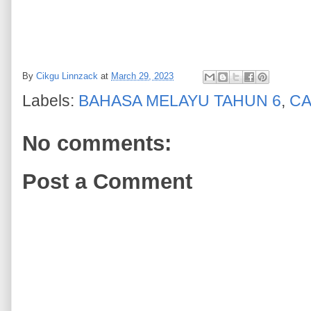
By
Cikgu Linnzack
at
March 29, 2023
Labels:
BAHASA MELAYU TAHUN 6
,
CA
No comments:
Post a Comment