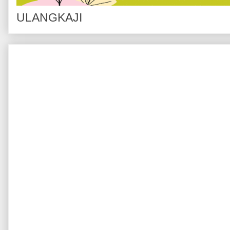
ULANGKAJI