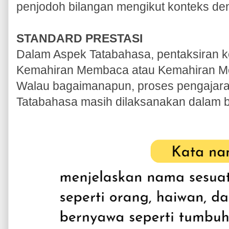
penjodoh bilangan mengikut konteks de
STANDARD PRESTASI
Dalam Aspek Tatabahasa, pentaksiran k
Kemahiran Membaca atau Kemahiran Men
Walau bagaimanapun, proses pengajara
Tatabahasa masih dilaksanakan dalam 