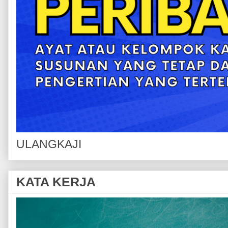
ULANGKAJI
KATA KERJA