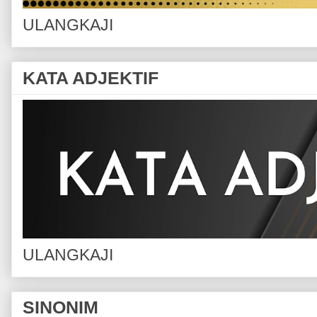
ULANGKAJI
KATA ADJEKTIF
ULANGKAJI
SINONIM