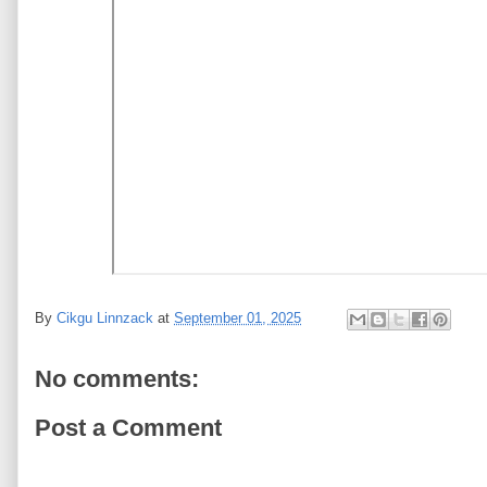
By
Cikgu Linnzack
at
September 01, 2025
No comments:
Post a Comment