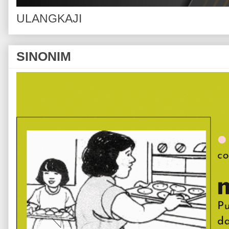
ULANGKAJI
SINONIM