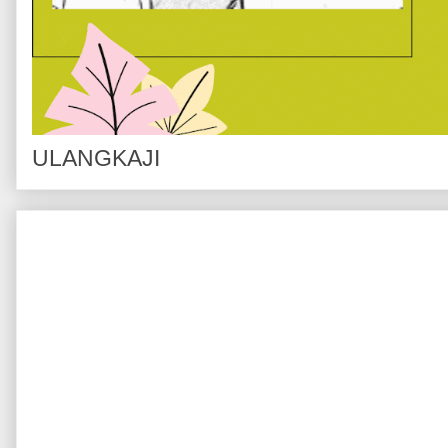
ULANGKAJI