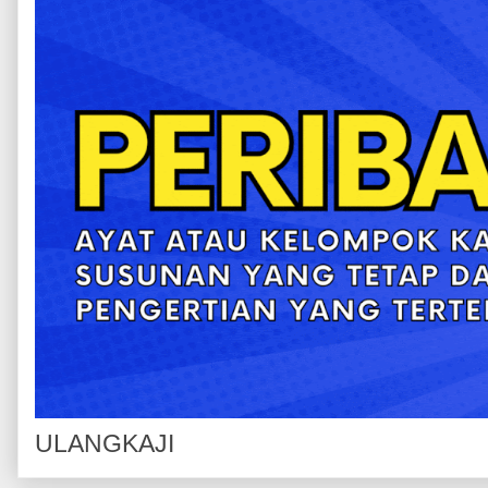
ULANGKAJI