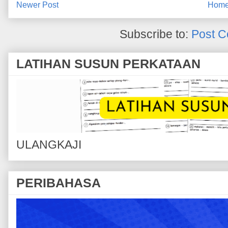
Newer Post
Hom
Subscribe to:
Post C
LATIHAN SUSUN PERKATAAN
ULANGKAJI
PERIBAHASA