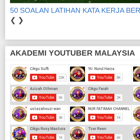
50 SOALAN LATIHAN KATA KERJA BE
❮
❯
AKADEMI YOUTUBER MALAYSIA