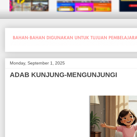
Monday, September 1, 2025
ADAB KUNJUNG-MENGUNJUNGI