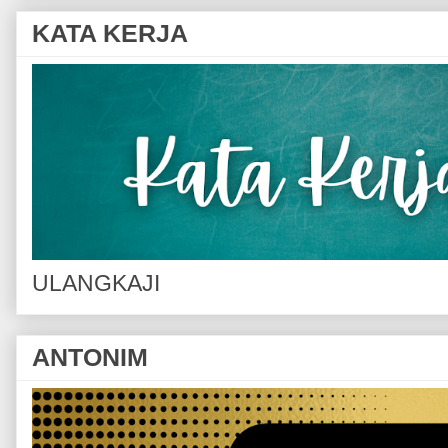
KATA KERJA
ULANGKAJI
ANTONIM