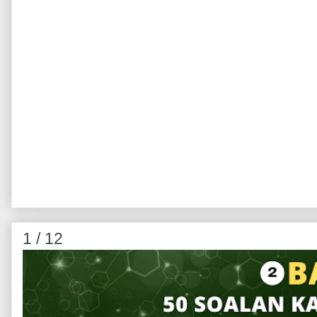
1 / 12