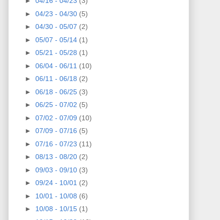
►
04/16 - 04/23
(3)
►
04/23 - 04/30
(5)
►
04/30 - 05/07
(2)
►
05/07 - 05/14
(1)
►
05/21 - 05/28
(1)
►
06/04 - 06/11
(10)
►
06/11 - 06/18
(2)
►
06/18 - 06/25
(3)
►
06/25 - 07/02
(5)
►
07/02 - 07/09
(10)
►
07/09 - 07/16
(5)
►
07/16 - 07/23
(11)
►
08/13 - 08/20
(2)
►
09/03 - 09/10
(3)
►
09/24 - 10/01
(2)
►
10/01 - 10/08
(6)
►
10/08 - 10/15
(1)