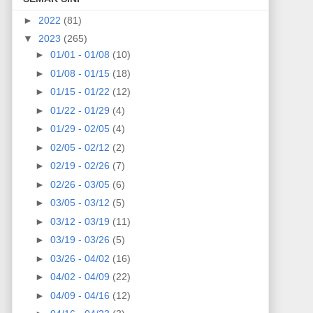
►
2022
(81)
▼
2023
(265)
►
01/01 - 01/08
(10)
►
01/08 - 01/15
(18)
►
01/15 - 01/22
(12)
►
01/22 - 01/29
(4)
►
01/29 - 02/05
(4)
►
02/05 - 02/12
(2)
►
02/19 - 02/26
(7)
►
02/26 - 03/05
(6)
►
03/05 - 03/12
(5)
►
03/12 - 03/19
(11)
►
03/19 - 03/26
(5)
►
03/26 - 04/02
(16)
►
04/02 - 04/09
(22)
►
04/09 - 04/16
(12)