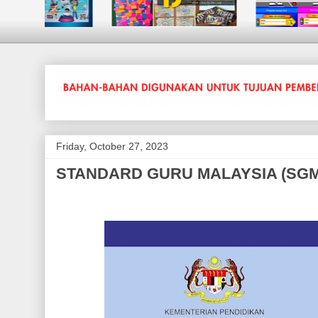
Friday, October 27, 2023
STANDARD GURU MALAYSIA (SGM)