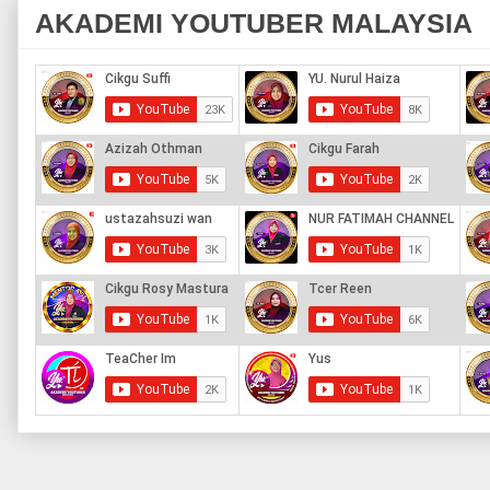
AKADEMI YOUTUBER MALAYSIA