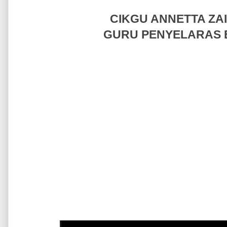
CIKGU ANNETTA ZAI
GURU PENYELARAS 