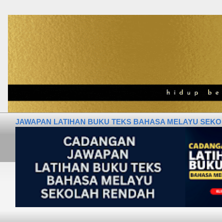
JAWAPAN LATIHAN BUKU TEKS BAHASA MELAYU SEKOLA