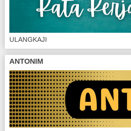
ULANGKAJI
ANTONIM