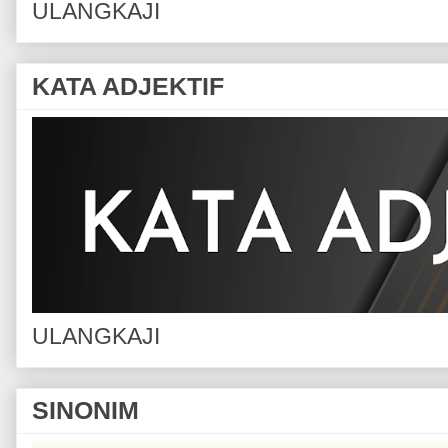
ULANGKAJI
KATA ADJEKTIF
ULANGKAJI
SINONIM