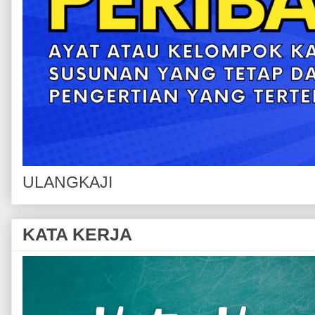
ULANGKAJI
KATA KERJA