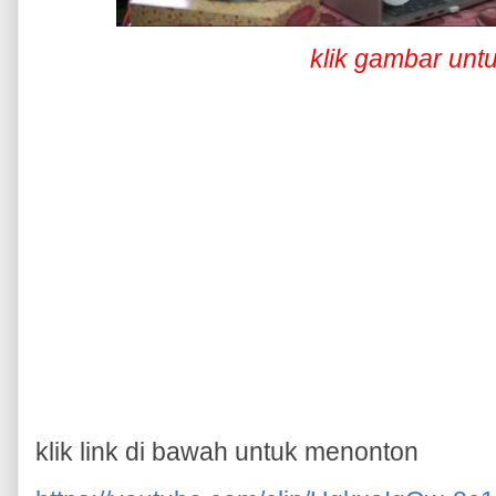
klik gambar unt
klik link di bawah untuk menonton