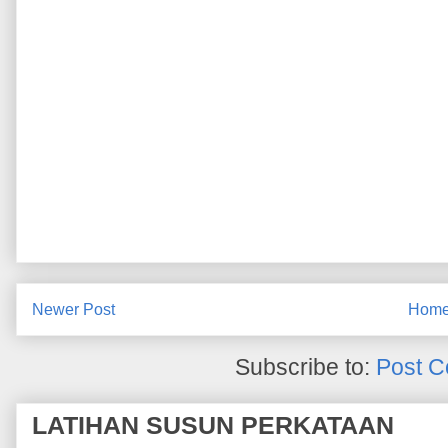
Newer Post
Hom
Subscribe to:
Post C
LATIHAN SUSUN PERKATAAN