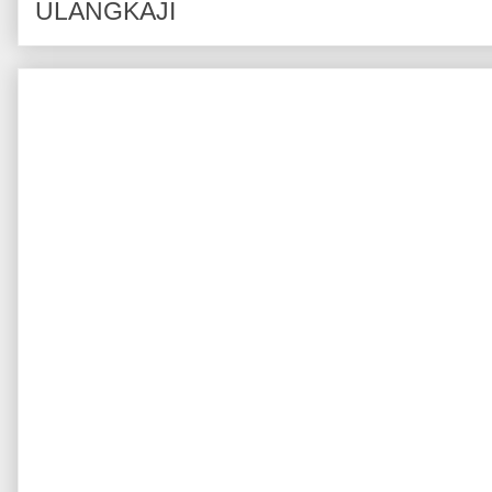
ULANGKAJI