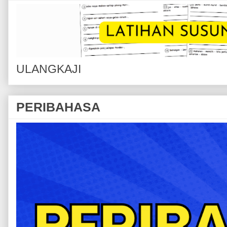
ULANGKAJI
PERIBAHASA