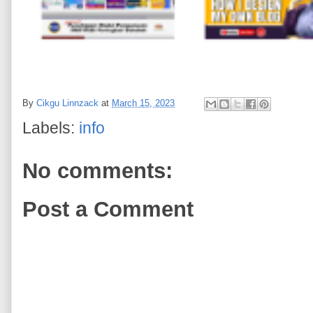
By
Cikgu Linnzack
at
March 15, 2023
Labels:
info
No comments:
Post a Comment