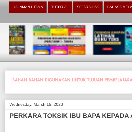
HALAMAN UTAMA
TUTORIAL
SEJARAH SK
BAHASA MELA
Wednesday, March 15, 2023
PERKARA TOKSIK IBU BAPA KEPADA