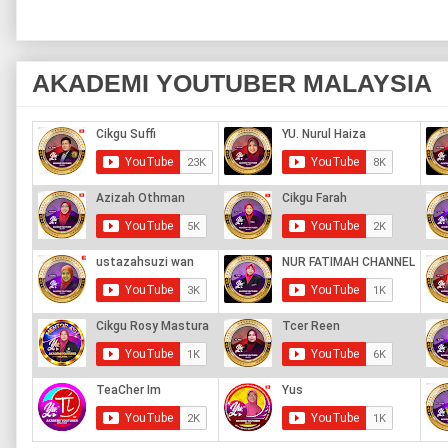
AKADEMI YOUTUBER MALAYSIA