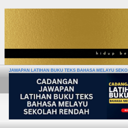
JAWAPAN LATIHAN BUKU TEKS BAHASA MELAYU SEKOLA