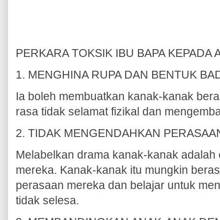
PERKARA TOKSIK IBU BAPA KEPADA
1. MENGHINA RUPA DAN BENTUK B
Ia boleh membuatkan kanak-kanak bera
rasa tidak selamat fizikal dan mengemb
2. TIDAK MENGENDAHKAN PERASAA
Melabelkan drama kanak-kanak adalah 
mereka. Kanak-kanak itu mungkin beras
perasaan mereka dan belajar untuk me
tidak selesa.