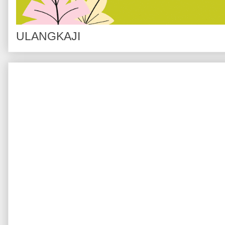
ULANGKAJI