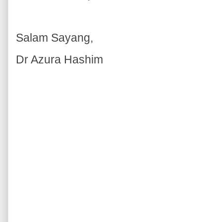
Salam Sayang,
Dr Azura Hashim