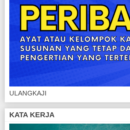
ULANGKAJI
KATA KERJA