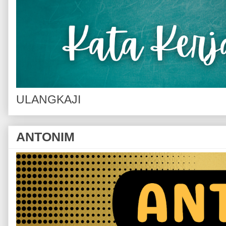
ULANGKAJI
ANTONIM