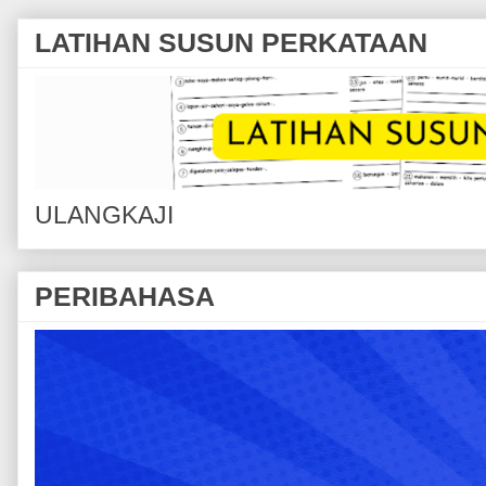
LATIHAN SUSUN PERKATAAN
ULANGKAJI
PERIBAHASA