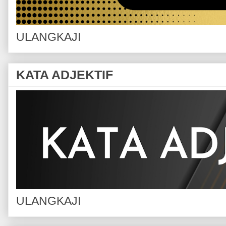
ULANGKAJI
KATA ADJEKTIF
ULANGKAJI