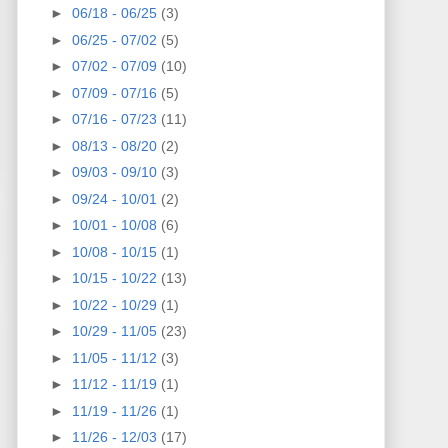
►
06/18 - 06/25
(3)
►
06/25 - 07/02
(5)
►
07/02 - 07/09
(10)
►
07/09 - 07/16
(5)
►
07/16 - 07/23
(11)
►
08/13 - 08/20
(2)
►
09/03 - 09/10
(3)
►
09/24 - 10/01
(2)
►
10/01 - 10/08
(6)
►
10/08 - 10/15
(1)
►
10/15 - 10/22
(13)
►
10/22 - 10/29
(1)
►
10/29 - 11/05
(23)
►
11/05 - 11/12
(3)
►
11/12 - 11/19
(1)
►
11/19 - 11/26
(1)
►
11/26 - 12/03
(17)