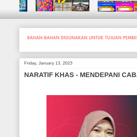
Friday, January 13, 2023
NARATIF KHAS - MENDEPANI CA