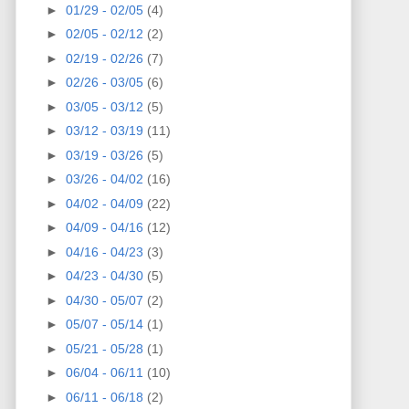
►
01/29 - 02/05
(4)
►
02/05 - 02/12
(2)
►
02/19 - 02/26
(7)
►
02/26 - 03/05
(6)
►
03/05 - 03/12
(5)
►
03/12 - 03/19
(11)
►
03/19 - 03/26
(5)
►
03/26 - 04/02
(16)
►
04/02 - 04/09
(22)
►
04/09 - 04/16
(12)
►
04/16 - 04/23
(3)
►
04/23 - 04/30
(5)
►
04/30 - 05/07
(2)
►
05/07 - 05/14
(1)
►
05/21 - 05/28
(1)
►
06/04 - 06/11
(10)
►
06/11 - 06/18
(2)