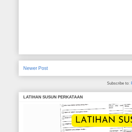
Newer Post
Subscribe to:
LATIHAN SUSUN PERKATAAN