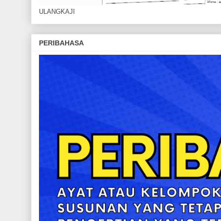
ULANGKAJI
PERIBAHASA