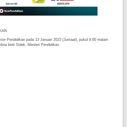
IKAN
ktor Pendidikan pada 13 Januari 2023 (Jumaat), pukul 9.00 malam
ina binti Sidek, Menteri Pendidikan.