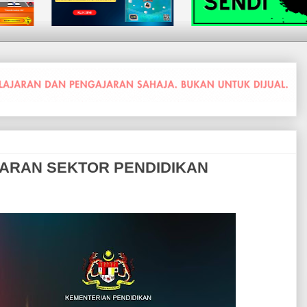
BARAN SEKTOR PENDIDIKAN