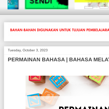
Tuesday, October 3, 2023
PERMAINAN BAHASA | BAHASA MELA