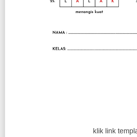
klik link temp