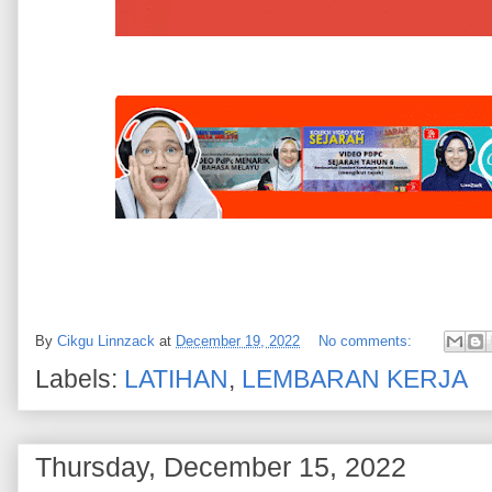
By
Cikgu Linnzack
at
December 19, 2022
No comments:
Labels:
LATIHAN
,
LEMBARAN KERJA
Thursday, December 15, 2022