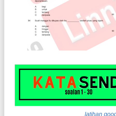
latihan goo