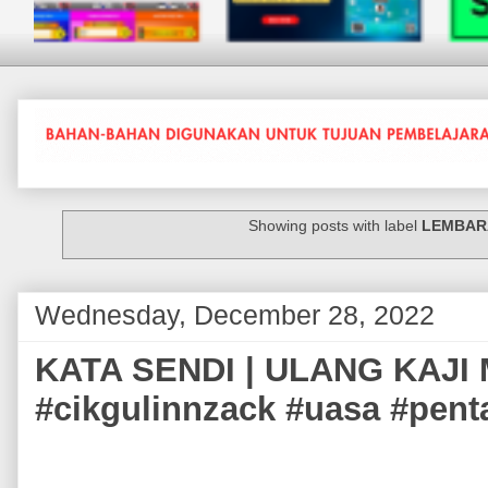
Showing posts with label
LEMBAR
Wednesday, December 28, 2022
KATA SENDI | ULANG KAJI
#cikgulinnzack #uasa #pent