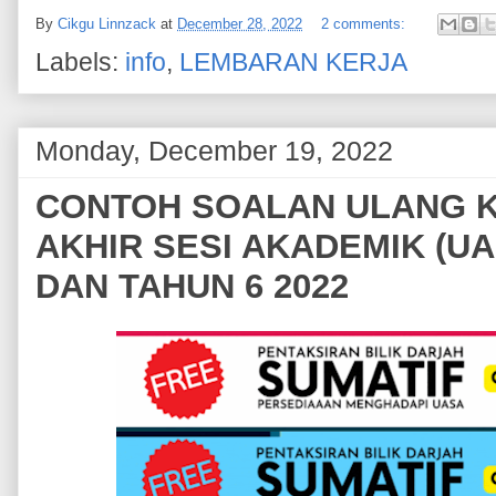
By
Cikgu Linnzack
at
December 28, 2022
2 comments:
Labels:
info
,
LEMBARAN KERJA
Monday, December 19, 2022
CONTOH SOALAN ULANG K
AKHIR SESI AKADEMIK (UA
DAN TAHUN 6 2022