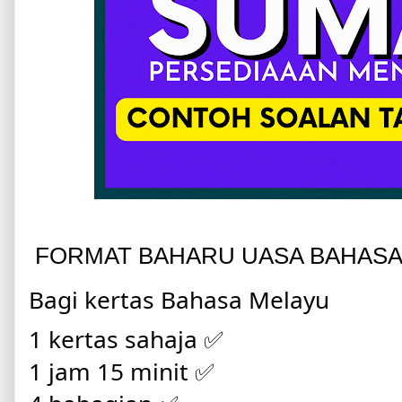
FORMAT BAHARU UASA BAHASA
Bagi kertas Bahasa Melayu 
1 kertas sahaja ✅
1 jam 15 minit ✅