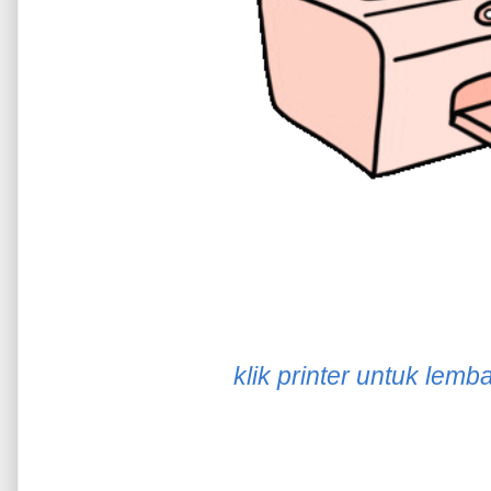
klik printer untuk lemb