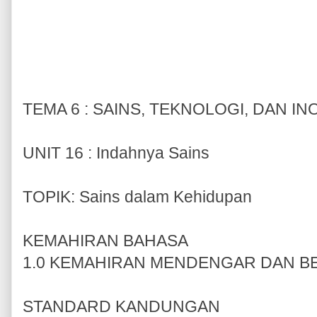
TEMA 6 : SAINS, TEKNOLOGI, DAN IN
UNIT 16 : Indahnya Sains
TOPIK: Sains dalam Kehidupan
KEMAHIRAN BAHASA
1.0 KEMAHIRAN MENDENGAR DAN 
STANDARD KANDUNGAN