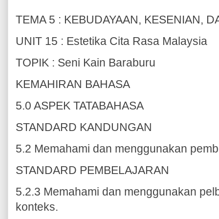
TEMA 5 : KEBUDAYAAN, KESENIAN, D
UNIT 15 : Estetika Cita Rasa Malaysia
TOPIK : Seni Kain Baraburu
KEMAHIRAN BAHASA
5.0 ASPEK TATABAHASA
STANDARD KANDUNGAN
5.2 Memahami dan menggunakan pemben
STANDARD PEMBELAJARAN
5.2.3 Memahami dan menggunakan pelba
konteks.