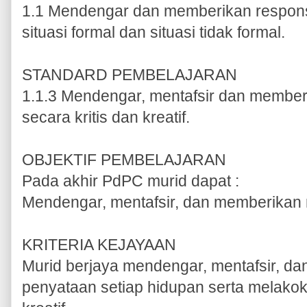
1.1 Mendengar dan memberikan respon
situasi formal dan situasi tidak formal.
STANDARD PEMBELAJARAN
1.1.3 Mendengar, mentafsir dan member
secara kritis dan kreatif.
OBJEKTIF PEMBELAJARAN
Pada akhir PdPC murid dapat :
Mendengar, mentafsir, dan memberikan 
KRITERIA KEJAYAAN
Murid berjaya mendengar, mentafsir, d
penyataan setiap hidupan serta melakok