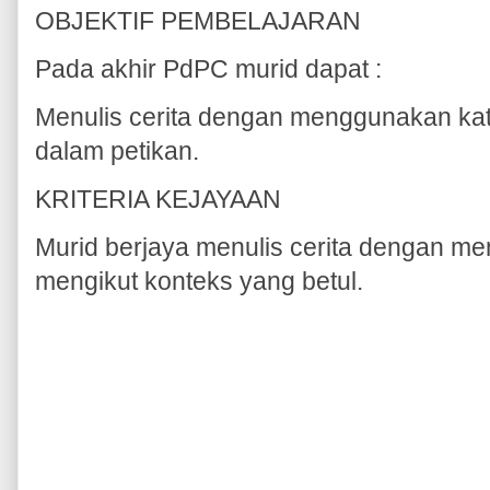
OBJEKTIF PEMBELAJARAN
Pada akhir PdPC murid dapat :
Menulis cerita dengan menggunakan kat
dalam petikan.
KRITERIA KEJAYAAN
Murid berjaya menulis cerita dengan m
mengikut konteks yang betul.