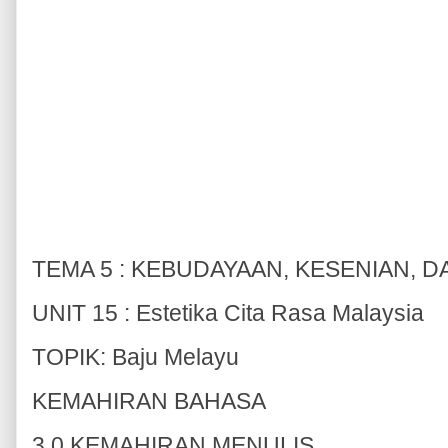
TEMA 5 : KEBUDAYAAN, KESENIAN, D
UNIT 15 : Estetika Cita Rasa Malaysia
TOPIK: Baju Melayu
KEMAHIRAN BAHASA
3.0 KEMAHIRAN MENULIS