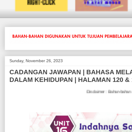
Sunday, November 26, 2023
CADANGAN JAWAPAN | BAHASA MELAYU
DALAM KEHIDUPAN | HALAMAN 120 & 
Disclaimer : Bahan-bahan untuk tujuan PDPC sahaja