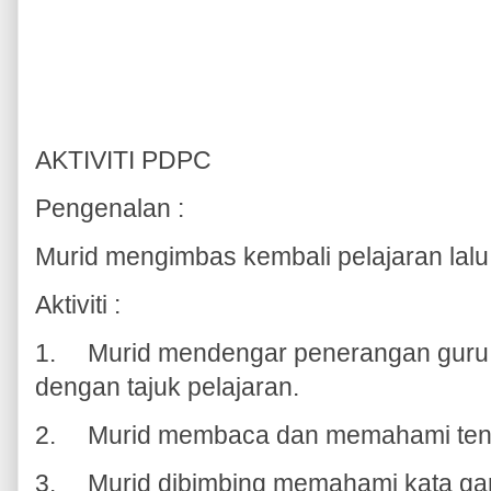
AKTIVITI PDPC
Pengenalan :
Murid mengimbas kembali pelajaran lalu
Aktiviti :
1.
Murid mendengar penerangan guru t
dengan tajuk pelajaran.
2.
Murid membaca dan memahami tenta
3.
Murid dibimbing memahami kata ga