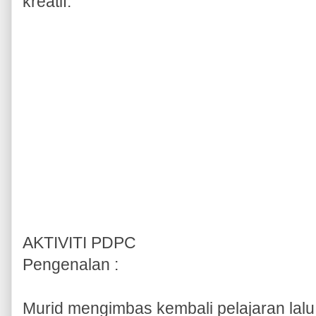
kreatif.
AKTIVITI PDPC
Pengenalan :
Murid mengimbas kembali pelajaran lalu