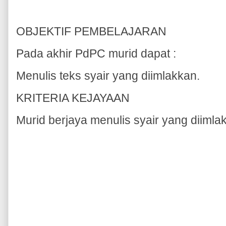
OBJEKTIF PEMBELAJARAN
Pada akhir PdPC murid dapat :
Menulis teks syair yang diimlakkan.
KRITERIA KEJAYAAN
Murid berjaya menulis syair yang diimla