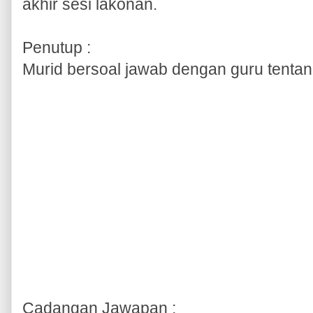
akhir sesi lakonan.
Penutup :
Murid bersoal jawab dengan guru tentang
Cadangan Jawapan :