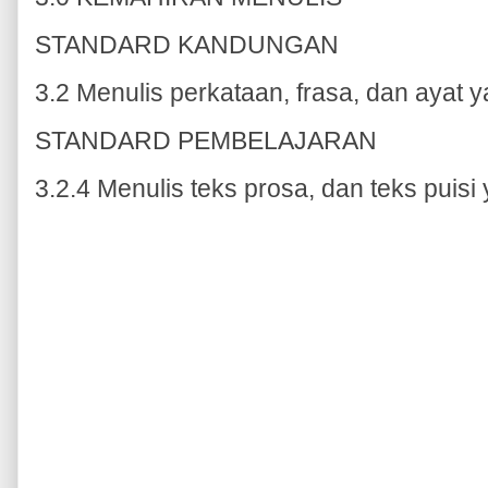
STANDARD KANDUNGAN
3.2 Menulis perkataan, frasa, dan ayat
STANDARD PEMBELAJARAN
3.2.4 Menulis teks prosa, dan teks puisi