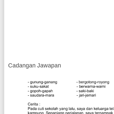
Cadangan Jawapan