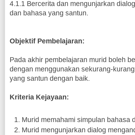
4.1.1 Bercerita dan mengunjarkan dial
dan bahasa yang santun.
Objektif Pembelajaran:
Pada akhir pembelajaran murid boleh be
dengan menggunakan sekurang-kurangn
yang santun dengan baik.
Kriteria Kejayaan:
Murid memahami simpulan bahasa d
Murid mengunjarkan dialog mengand