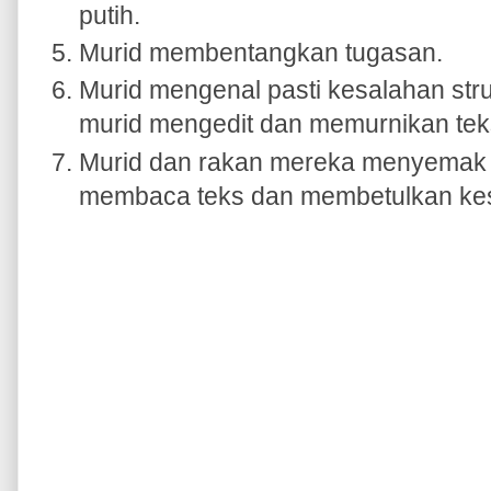
putih.
Murid membentangkan tugasan.
Murid mengenal pasti kesalahan str
murid mengedit dan memurnikan tek
Murid dan rakan mereka menyemak
membaca teks dan membetulkan kesa