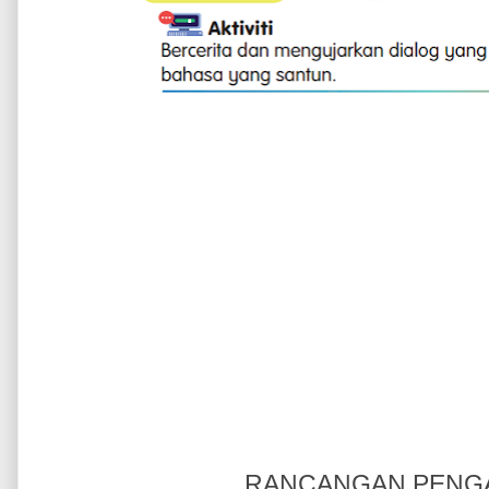
RANCANGAN PENGA