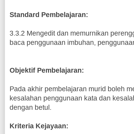
Standard Pembelajaran:
3.3.2 Mengedit dan memurnikan perengg
baca penggunaan imbuhan, penggunaan k
Objektif Pembelajaran:
Pada akhir pembelajaran murid boleh me
kesalahan penggunaan kata dan kesalah
dengan betul.
Kriteria Kejayaan: