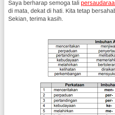
Saya berharap semoga tali
persaudaraa
di mata, dekat di hati. Kita tetap bersaha
Sekian, terima kasih.