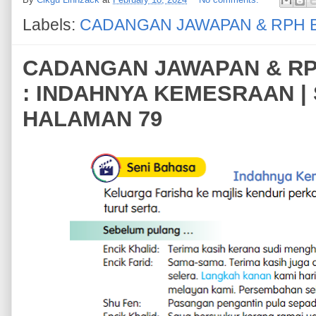
Labels:
CADANGAN JAWAPAN & RPH 
CADANGAN JAWAPAN & RPH
: INDAHNYA KEMESRAAN | 
HALAMAN 79