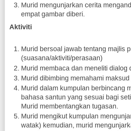
Murid mengunjarkan cerita mengand
empat gambar diberi.
Aktiviti
Murid bersoal jawab tentang majlis 
(suasana/aktiviti/perasaan)
Murid membaca dan meneliti dialog 
Murid dibimbing memahami maksud 
Murid dalam kumpulan berbincang m
bahasa santun yang sesuai bagi set
Murid membentangkan tugasan.
Murid mengikut kumpulan mengunjark
watak) kemudian, murid mengunjarkan