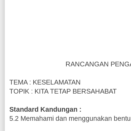
RANCANGAN PENGA
TEMA : KESELAMATAN
TOPIK : KITA TETAP BERSAHABAT
Standard Kandungan :
5.2 Memahami dan menggunakan bentuk 