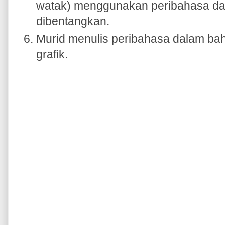
watak) menggunakan peribahasa da
dibentangkan.
Murid menulis peribahasa dalam b
grafik.