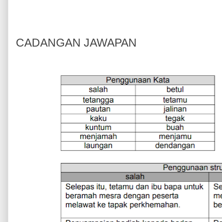
CADANGAN JAWAPAN