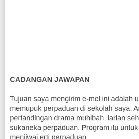
CADANGAN JAWAPAN
Tujuan saya mengirim e-mel ini adalah unt
memupuk perpaduan di sekolah saya. A
pertandingan drama muhibah, larian se
sukaneka perpaduan. Program itu untuk
menjiwai erti perpaduan.