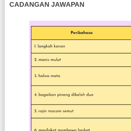
CADANGAN JAWAPAN