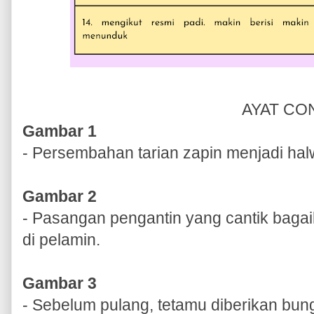
AYAT CO
Gambar 1
- Persembahan tarian zapin menjadi hal
Gambar 2
- Pasangan pengantin yang cantik bagai
di pelamin.
Gambar 3
- Sebelum pulang, tetamu diberikan bung