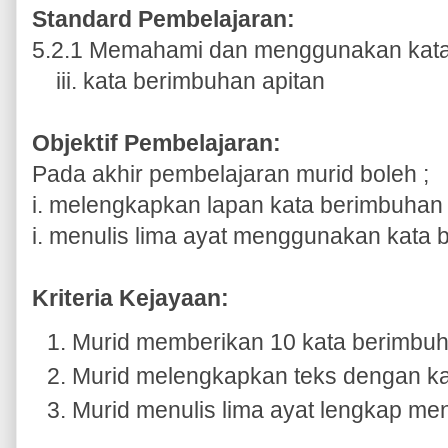
Standard Pembelajaran:
5.2.1 Memahami dan menggunakan kata
iii. kata berimbuhan apitan
Objektif Pembelajaran:
Pada akhir pembelajaran murid boleh ;
i. melengkapkan lapan kata berimbuhan 
i. menulis lima ayat menggunakan kata 
Kriteria Kejayaan:
Murid memberikan 10 kata berimbuh
Murid melengkapkan teks dengan ka
Murid menulis lima ayat lengkap me