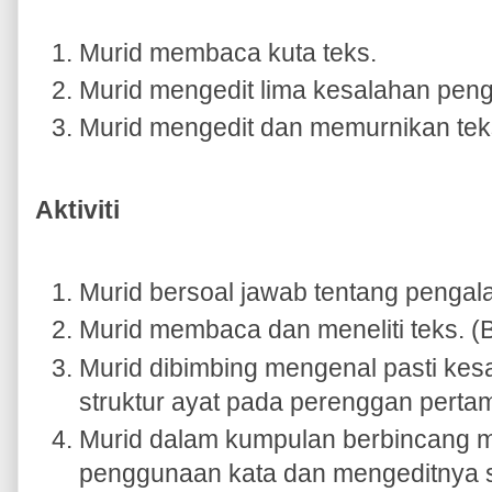
Murid membaca kuta teks.
Murid mengedit lima kesalahan peng
Murid mengedit dan memurnikan tek
Aktiviti
Murid bersoal jawab tentang penga
Murid membaca dan meneliti teks. (
Murid dibimbing mengenal pasti ke
struktur ayat pada perenggan perta
Murid dalam kumpulan berbincang m
penggunaan kata dan mengeditnya s