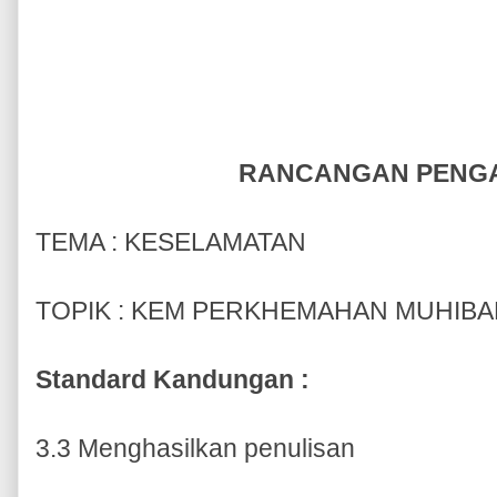
RANCANGAN PENG
TEMA : KESELAMATAN
TOPIK : KEM PERKHEMAHAN MUHIB
Standard Kandungan :
3.3 Menghasilkan penulisan