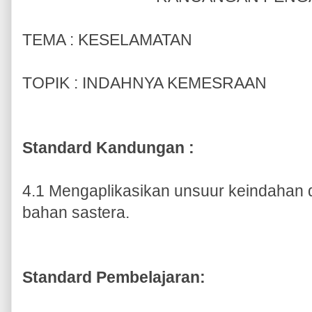
TEMA : KESELAMATAN
TOPIK : INDAHNYA KEMESRAAN
Standard Kandungan :
4.1 Mengaplikasikan unsuur keindahan
bahan sastera.
Standard Pembelajaran: