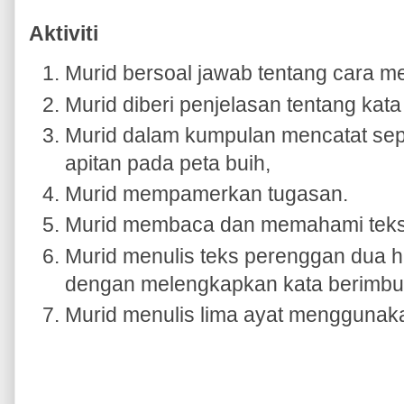
Aktiviti
Murid bersoal jawab tentang cara m
Murid diberi penjelasan tentang kat
Murid dalam kumpulan mencatat sep
apitan pada peta buih,
Murid mempamerkan tugasan.
Murid membaca dan memahami teks.
Murid menulis teks perenggan dua h
dengan melengkapkan kata berimbu
Murid menulis lima ayat menggunaka