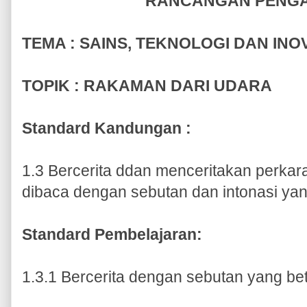
RANCANGAN PENG
TEMA : SAINS, TEKNOLOGI DAN INO
TOPIK : RAKAMAN DARI UDARA
Standard Kandungan :
1.3 Bercerita ddan menceritakan perkara
dibaca dengan sebutan dan intonasi yan
Standard Pembelajaran:
1.3.1 Bercerita dengan sebutan yang bet