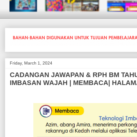
Friday, March 1, 2024
CADANGAN JAWAPAN & RPH BM TAHUN 
IMBASAN WAJAH | MEMBACA| HALAMA