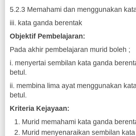
5.2.3 Memahami dan menggunakan kata
iii. kata ganda berentak
Objektif Pembelajaran:
Pada akhir pembelajaran murid boleh ;
i. menyertai sembilan kata ganda beren
betul.
ii. membina lima ayat menggunakan kat
betul.
Kriteria Kejayaan:
Murid memahami kata ganda berent
Murid menyenaraikan sembilan kata