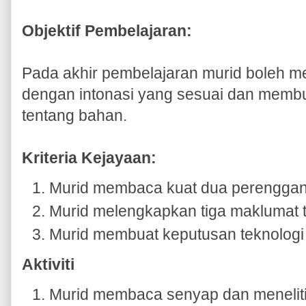
Objektif Pembelajaran:
Pada akhir pembelajaran murid boleh 
dengan intonasi yang sesuai dan membu
tentang bahan.
Kriteria Kejayaan:
Murid membaca kuat dua perenggan
Murid melengkapkan tiga maklumat t
Murid membuat keputusan teknologi 
Aktiviti
Murid membaca senyap dan meneliti 