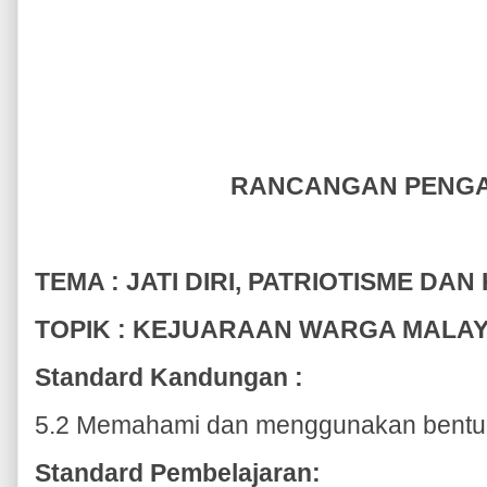
RANCANGAN PENG
TEMA : JATI DIRI, PATRIOTISME 
TOPIK : KEJUARAAN WARGA MALA
Standard Kandungan :
5.2 Memahami dan menggunakan bentuk 
Standard Pembelajaran: