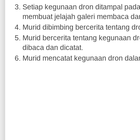
Setiap kegunaan dron ditampal pada
membuat jelajah galeri membaca da
Murid dibimbing bercerita tentang dr
Murid bercerita tentang kegunaan 
dibaca dan dicatat.
Murid mencatat kegunaan dron dalam