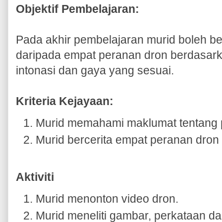
Objektif Pembelajaran:
Pada akhir pembelajaran murid boleh be
daripada empat peranan dron berdasar
intonasi dan gaya yang sesuai.
Kriteria Kejayaan:
Murid memahami maklumat tentang 
Murid bercerita empat peranan dron
Aktiviti
Murid menonton video dron.
Murid meneliti gambar, perkataan da