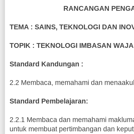
RANCANGAN PENG
TEMA : SAINS, TEKNOLOGI DAN INO
TOPIK :
TEKNOLOGI IMBASAN WAJ
Standard Kandungan :
2.2 Membaca, memahami dan menaakul 
Standard Pembelajaran:
2.2.1 Membaca dan memahami maklumat
untuk membuat pertimbangan dan keput