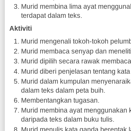
Murid membina lima ayat mengguna
terdapat dalam teks.
Aktiviti
Murid mengenali tokoh-tokoh pelumb
Murid membaca senyap dan meneliti 
Murid dipilih secara rawak membaca 
Murid diberi penjelasan tentang kat
Murid dalam kumpulan menyenaraika
dalam teks dalam peta buih.
Membentangkan tugasan.
Murid membina ayat menggunakan ka
daripada teks dalam buku tulis.
Murid menulis kata ganda berentak l