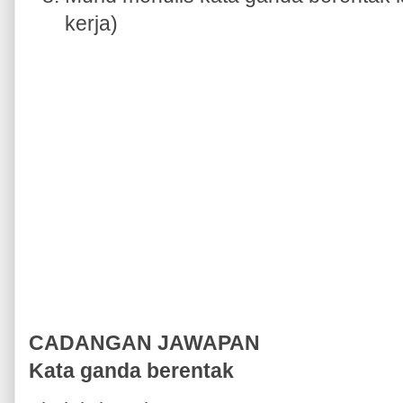
kerja)
CADANGAN JAWAPAN
Kata ganda berentak