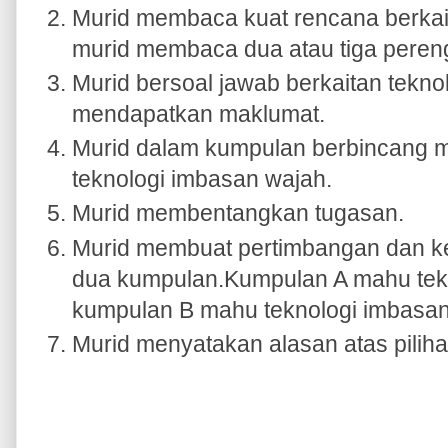
Murid membaca kuat rencana berkait
murid membaca dua atau tiga peren
Murid bersoal jawab berkaitan tekno
mendapatkan maklumat.
Murid dalam kumpulan berbincang 
teknologi imbasan wajah.
Murid membentangkan tugasan.
Murid membuat pertimbangan dan k
dua kumpulan.Kumpulan A mahu tekn
kumpulan B mahu teknologi imbasan
Murid menyatakan alasan atas pilih