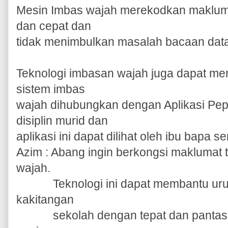
Mesin Imbas wajah merekodkan makluma
dan cepat dan
tidak menimbulkan masalah bacaan data
Teknologi imbasan wajah juga dapat me
sistem imbas
wajah dihubungkan dengan Aplikasi Pe
disiplin murid dan
aplikasi ini dapat dilihat oleh ibu bapa s
Azim : Abang ingin berkongsi maklumat 
wajah.
Teknologi ini dapat membantu urusa
kakitangan
sekolah dengan tepat dan pantas. S