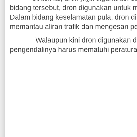
bidang tersebut, dron digunakan untuk
Dalam bidang keselamatan pula, dron di
memantau aliran trafik dan mengesan p
Walaupun kini dron digunakan
pengendalinya harus mematuhi peratura