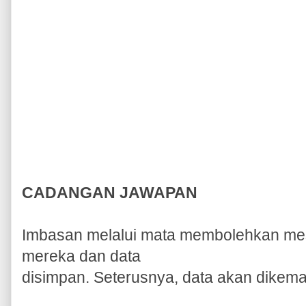
CADANGAN JAWAPAN
Imbasan melalui mata membolehkan mes
mereka dan data
disimpan. Seterusnya, data akan dikema