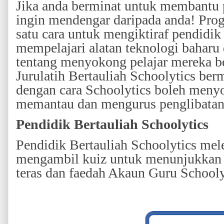
Jika anda berminat untuk membantu p
ingin mendengar daripada anda! Prog
satu cara untuk mengiktiraf pendidik
mempelajari alatan teknologi baharu d
tentang menyokong pelajar mereka be
Jurulatih Bertauliah Schoolytics ber
dengan cara Schoolytics boleh meny
memantau dan mengurus penglibatan 
Pendidik Bertauliah Schoolytics
Pendidik Bertauliah Schoolytics m
mengambil kuiz untuk menunjukkan p
teras dan faedah Akaun Guru Schooly