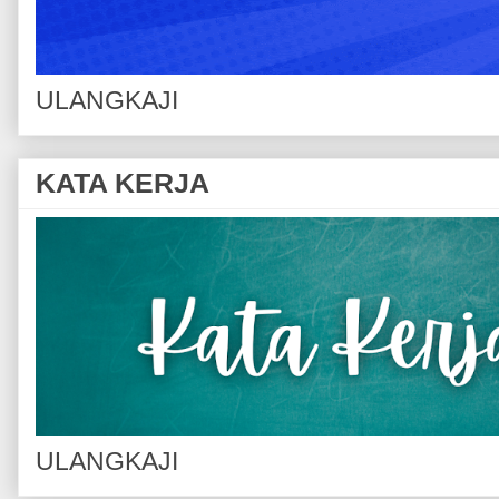
ULANGKAJI
KATA KERJA
ULANGKAJI