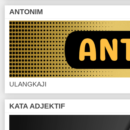
ANTONIM
ULANGKAJI
KATA ADJEKTIF