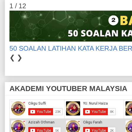
1 / 12
50 SOALAN LATIHAN KATA KERJA BE
❮
❯
AKADEMI YOUTUBER MALAYSIA