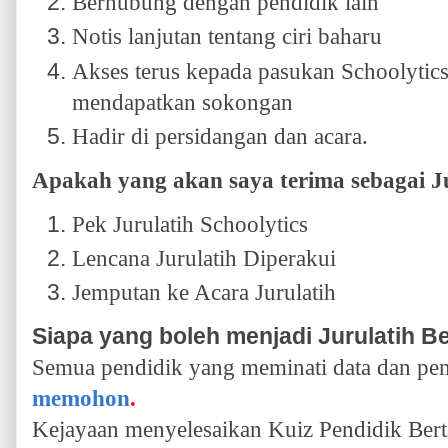
Berhubung dengan pendidik lain
Notis lanjutan tentang ciri baharu
Akses terus kepada pasukan Schoolytic
mendapatkan sokongan
Hadir di persidangan dan acara.
Apakah yang akan saya terima sebagai Ju
Pek Jurulatih Schoolytics
Lencana Jurulatih Diperakui
Jemputan ke Acara Jurulatih
Siapa yang boleh menjadi Jurulatih Be
Semua pendidik yang meminati data dan pem
memohon
.
Kejayaan menyelesaikan Kuiz Pendidik Berta