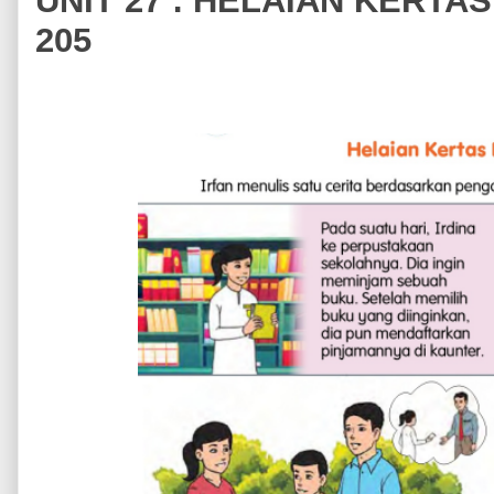
UNIT 27 : HELAIAN KERT
205