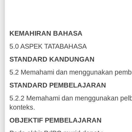
KEMAHIRAN BAHASA
5.0 ASPEK TATABAHASA
STANDARD KANDUNGAN
5.2 Memahami dan menggunakan pemben
STANDARD PEMBELAJARAN
5.2.2 Memahami dan menggunakan pelb
konteks.
OBJEKTIF PEMBELAJARAN