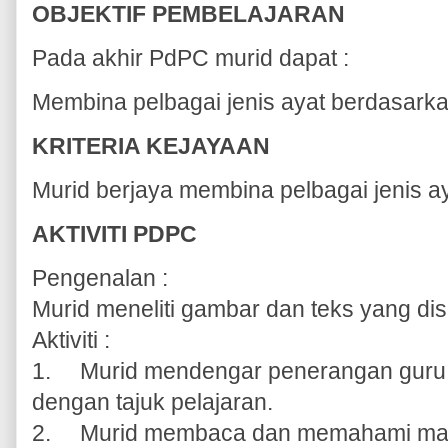
OBJEKTIF PEMBELAJARAN
Pada akhir PdPC murid dapat :
Membina pelbagai jenis ayat berdasarka
KRITERIA KEJAYAAN
Murid berjaya membina pelbagai jenis a
AKTIVITI PDPC
Pengenalan :
Murid meneliti gambar dan teks yang di
Aktiviti :
1.
Murid mendengar penerangan guru t
dengan tajuk pelajaran.
2.
Murid membaca dan memahami maklu