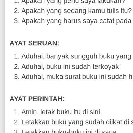
Apakah yang perlu saya lakukan?
Apakah yang sedang kamu tulis itu?
Apakah yang harus saya catat pada 
AYAT SERUAN:
Aduhai, banyak sungguh buku yang t
Aduhai, buku ini sudah terkoyak!
Aduhai, muka surat buku ini sudah h
AYAT PERINTAH:
Amin, letak buku itu di sini.
Letakkan buku yang sudah diikat di s
Letakkan buku-buku ini di sana.