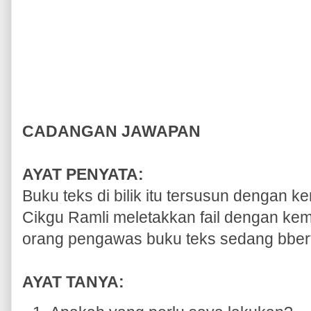
CADANGAN JAWAPAN
AYAT PENYATA:
Buku teks di bilik itu tersusun dengan 
Cikgu Ramli meletakkan fail dengan kem
orang pengawas buku teks sedang bber
AYAT TANYA: