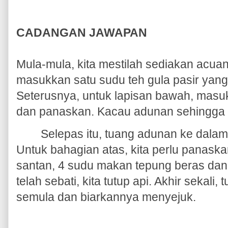
CADANGAN JAWAPAN
Mula-mula, kita mestilah sediakan acuan
masukkan satu sudu teh gula pasir yang 
Seterusnya, untuk lapisan bawah, mas
dan panaskan. Kacau adunan sehingga se
Selepas itu, tuang adunan ke dalam
Untuk bahagian atas, kita perlu panask
santan, 4 sudu makan tepung beras dan
telah sebati, kita tutup api. Akhir sekal
semula dan biarkannya menyejuk.