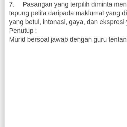
7.
Pasangan yang terpilih diminta me
tepung pelita daripada maklumat yang 
yang betul, intonasi, gaya, dan ekspresi
Penutup :
Murid bersoal jawab dengan guru tentang