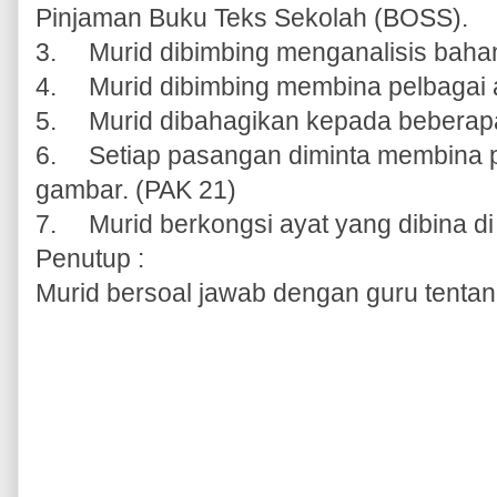
Pinjaman Buku Teks Sekolah (BOSS).
3.
Murid dibimbing menganalisis baha
4.
Murid dibimbing membina pelbagai 
5.
Murid dibahagikan kepada beberap
6.
Setiap pasangan diminta membina p
gambar. (PAK 21)
7.
Murid berkongsi ayat yang dibina d
Penutup :
Murid bersoal jawab dengan guru tentang