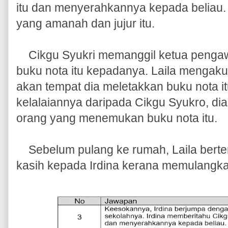
itu dan menyerahkannya kepada beliau. 
yang amanah dan jujur itu.
Cikgu Syukri memanggil ketua pengawa
buku nota itu kepadanya. Laila mengakui
akan tempat dia meletakkan buku nota i
kelalaiannya daripada Cikgu Syukro, di
orang yang menemukan buku nota itu.
Sebelum pulang ke rumah, Laila bertem
kasih kepada Irdina kerana memulangka