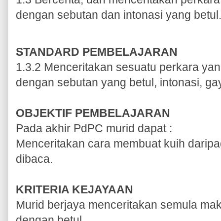
dengan sebutan dan intonasi yang betu
STANDARD PEMBELAJARAN
1.3.2 Menceritakan sesuatu perkara yang
dengan sebutan yang betul, intonasi, ga
OBJEKTIF PEMBELAJARAN
Pada akhir PdPC murid dapat :
Menceritakan cara membuat kuih darip
dibaca.
KRITERIA KEJAYAAN
Murid berjaya menceritakan semula mak
dengan betul.