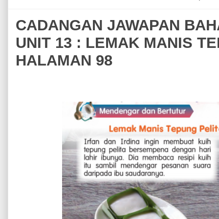
CADANGAN JAWAPAN BAHA
UNIT 13 : LEMAK MANIS TE
HALAMAN 98