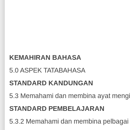
KEMAHIRAN BAHASA
5.0 ASPEK TATABAHASA
STANDARD KANDUNGAN
5.3 Memahami dan membina ayat mengi
STANDARD PEMBELAJARAN
5.3.2 Memahami dan membina pelbagai j