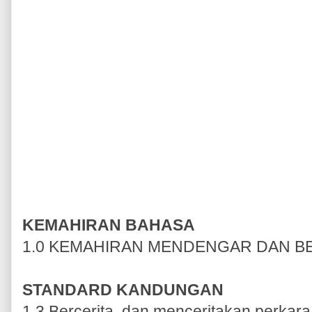
KEMAHIRAN BAHASA
1.0 KEMAHIRAN MENDENGAR DAN
STANDARD KANDUNGAN
1.3 Bercerita, dan menceritakan perkara