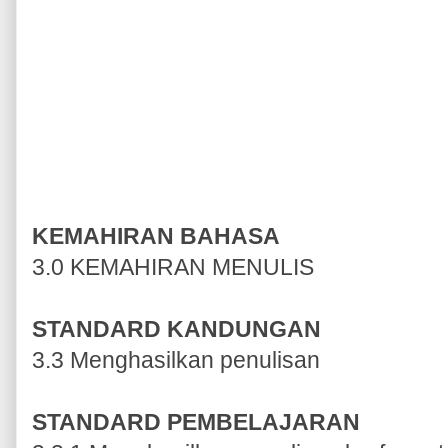
KEMAHIRAN BAHASA
3.0 KEMAHIRAN MENULIS
STANDARD KANDUNGAN
3.3 Menghasilkan penulisan
STANDARD PEMBELAJARAN