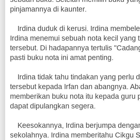
pinjamannya di kaunter.
Irdina duduk di kerusi. Irdina membele
Irdina menemui sebuah nota kecil yang t
tersebut. Di hadapannya tertulis "Cada
pasti buku nota ini amat penting.
Irdina tidak tahu tindakan yang perlu 
tersebut kepada Irfan dan abangnya. Ab
memberikan buku nota itu kepada guru 
dapat dipulangkan segera.
Keesokannya, Irdina berjumpa dengan
sekolahnya. Irdina memberitahu Cikgu 