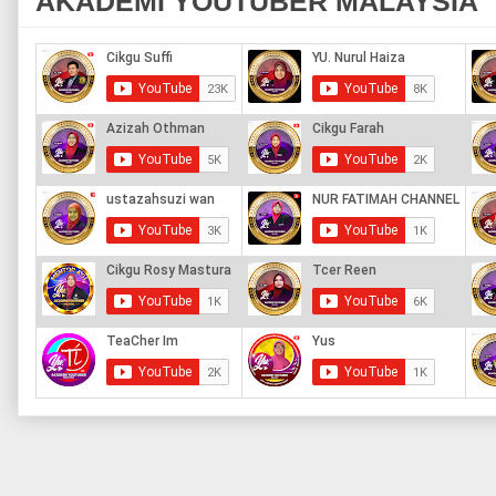
AKADEMI YOUTUBER MALAYSIA