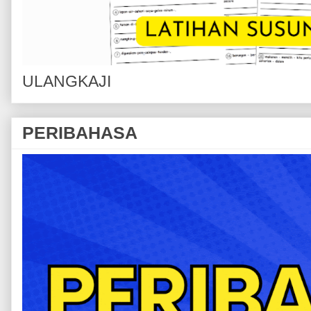
ULANGKAJI
PERIBAHASA