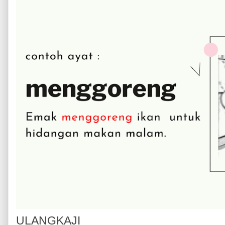
ULANGKAJI