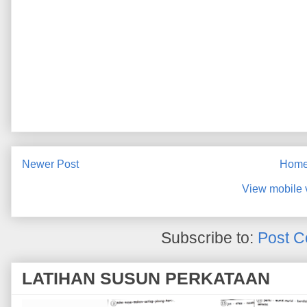
Newer Post
Hom
View mobile 
Subscribe to:
Post C
LATIHAN SUSUN PERKATAAN