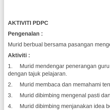
AKTIVITI PDPC
Pengenalan :
Murid berbual bersama pasangan menge
Aktiviti :
1.
Murid mendengar penerangan guru t
dengan tajuk pelajaran.
2.
Murid membaca dan memahami tent
3.
Murid dibimbing mengenal pasti da
4.
Murid dibimbing menjanakan idea 