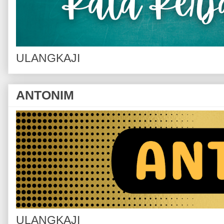
ULANGKAJI
ANTONIM
ULANGKAJI