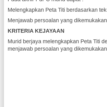
Melengkapkan Peta Titi berdasarkan teks
Menjawab persoalan yang dikemukakan
KRITERIA KEJAYAAN
Murid berjaya melengkapkan Peta Titi d
menjawab persoalan yang dikemukakan 