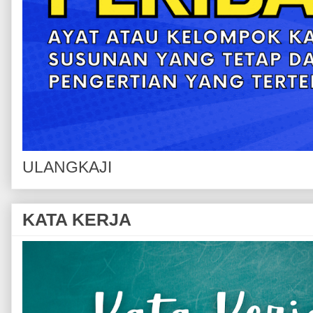
ULANGKAJI
KATA KERJA