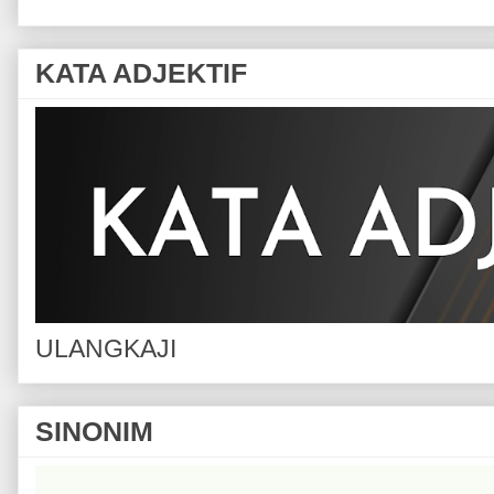
KATA ADJEKTIF
ULANGKAJI
SINONIM