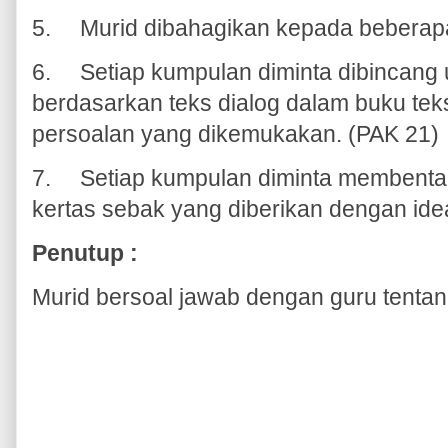
5.
Murid dibahagikan kepada beberap
6.
Setiap kumpulan diminta dibincang 
berdasarkan teks dialog dalam buku tek
persoalan yang dikemukakan. (PAK 21)
7.
Setiap kumpulan diminta membenta
kertas sebak yang diberikan dengan ide
Penutup :
Murid bersoal jawab dengan guru tentang