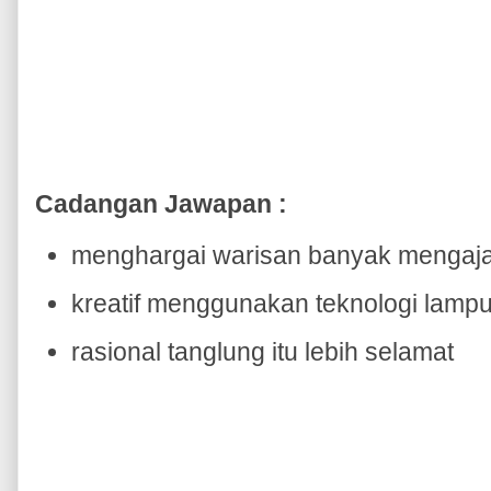
Cadangan Jawapan :
menghargai warisan banyak mengaja
kreatif menggunakan teknologi lamp
rasional tanglung itu lebih selamat