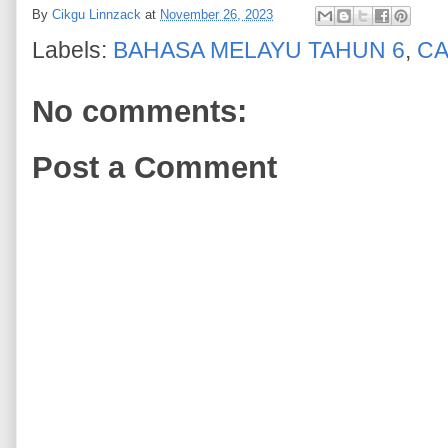
By
Cikgu Linnzack
at
November 26, 2023
Labels:
BAHASA MELAYU TAHUN 6
,
CA
No comments:
Post a Comment