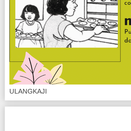
ULANGKAJI