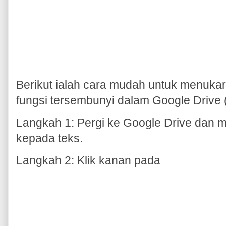
Berikut ialah cara mudah untuk menuka
fungsi tersembunyi dalam Google Drive
Langkah 1: Pergi ke Google Drive dan mu
kepada teks.
Langkah 2: Klik kanan pada