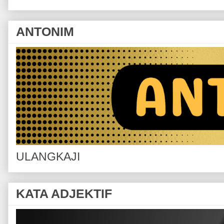
ANTONIM
ULANGKAJI
KATA ADJEKTIF