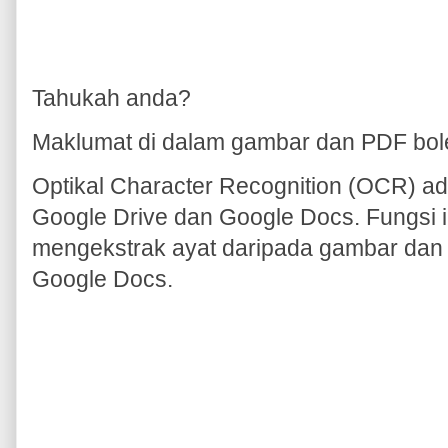
Tahukah anda?
Maklumat di dalam gambar dan PDF bole
Optikal Character Recognition (OCR) ad
Google Drive dan Google Docs. Fungsi
mengekstrak ayat daripada gambar dan 
Google Docs.