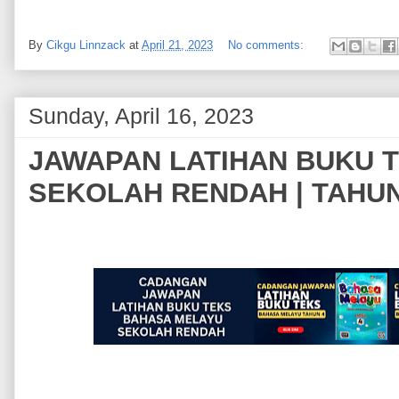
By
Cikgu Linnzack
at
April 21, 2023
No comments:
Sunday, April 16, 2023
JAWAPAN LATIHAN BUKU 
SEKOLAH RENDAH | TAHUN 