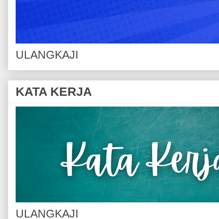
ULANGKAJI
KATA KERJA
ULANGKAJI