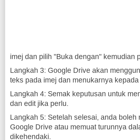
imej dan pilih "Buka dengan" kemudian 
Langkah 3: Google Drive akan menggu
teks pada imej dan menukarnya kepada
Langkah 4: Semak keputusan untuk mem
dan edit jika perlu.
Langkah 5: Setelah selesai, anda bole
Google Drive atau memuat turunnya da
dikehendaki.