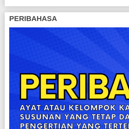
PERIBAHASA