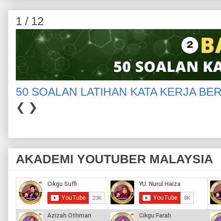
1 / 12
50 SOALAN LATIHAN KATA KERJA BE
❮
❯
AKADEMI YOUTUBER MALAYSIA