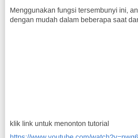
Menggunakan fungsi tersembunyi ini, a
dengan mudah dalam beberapa saat dan 
klik link untuk menonton tutorial
https://www.youtube.com/watch?v=n