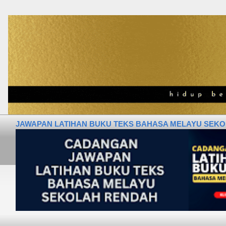
JAWAPAN LATIHAN BUKU TEKS BAHASA MELAYU SEKOLA