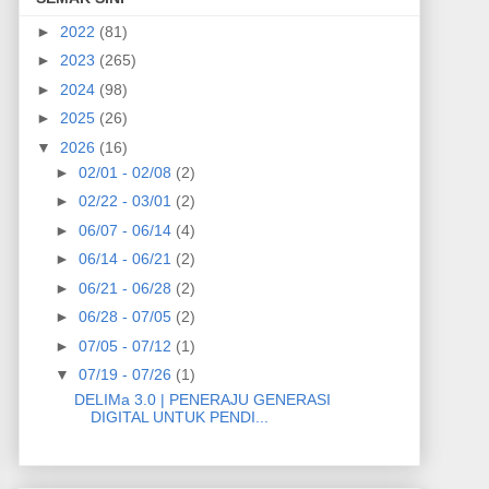
►
2022
(81)
►
2023
(265)
►
2024
(98)
►
2025
(26)
▼
2026
(16)
►
02/01 - 02/08
(2)
►
02/22 - 03/01
(2)
►
06/07 - 06/14
(4)
►
06/14 - 06/21
(2)
►
06/21 - 06/28
(2)
►
06/28 - 07/05
(2)
►
07/05 - 07/12
(1)
▼
07/19 - 07/26
(1)
DELIMa 3.0 | PENERAJU GENERASI
DIGITAL UNTUK PENDI...