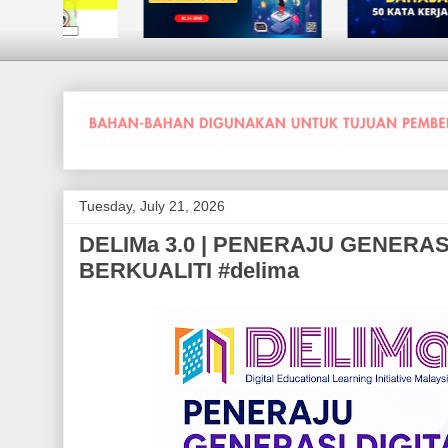
Tuesday, July 21, 2026
DELIMa 3.0 | PENERAJU GENERAS
BERKUALITI #delima