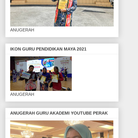
ANUGERAH
IKON GURU PENDIDIKAN MAYA 2021
ANUGERAH
ANUGERAH GURU AKADEMI YOUTUBE PERAK