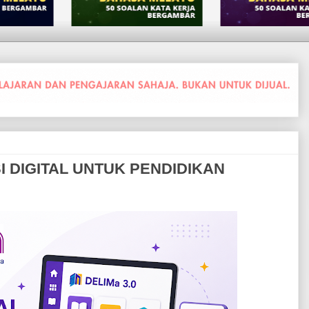
I DIGITAL UNTUK PENDIDIKAN