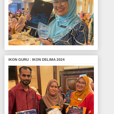
IKON GURU : IKON DELIMA 2024