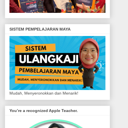
SISTEM PEMPELAJARAN MAYA
Mudah, Menyeronokkan dan Menarik!
You’re a recognized Apple Teacher.