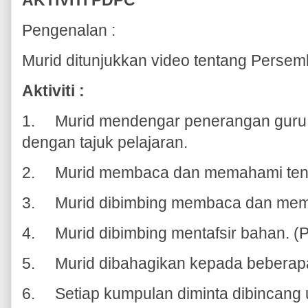
Pengenalan :
Murid ditunjukkan video tentang Perse
Aktiviti :
1.
Murid mendengar penerangan guru t
dengan tajuk pelajaran.
2.
Murid membaca dan memahami ten
3.
Murid dibimbing membaca dan mem
4.
Murid dibimbing mentafsir bahan. (
5.
Murid dibahagikan kepada beberap
6.
Setiap kumpulan diminta dibincang