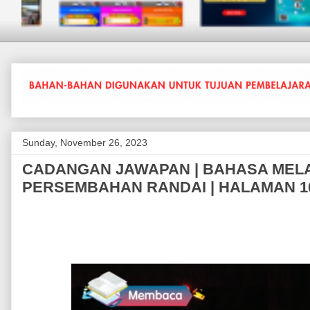
Sunday, November 26, 2023
CADANGAN JAWAPAN | BAHASA MELAYU
PERSEMBAHAN RANDAI | HALAMAN 10