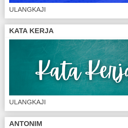
ULANGKAJI
KATA KERJA
ULANGKAJI
ANTONIM