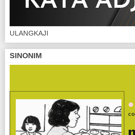
ULANGKAJI
SINONIM