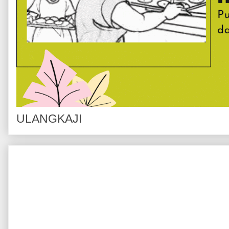
ULANGKAJI