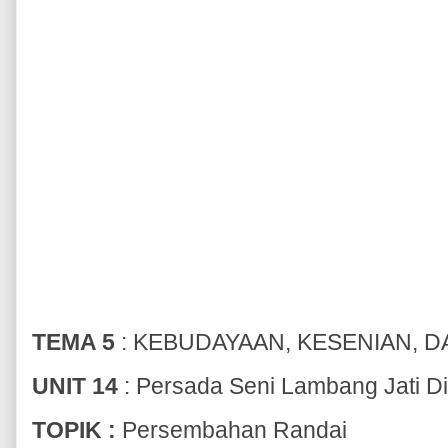
TEMA 5
: KEBUDAYAAN, KESENIAN, D
UNIT 14
: Persada Seni Lambang Jati Di
TOPIK :
Persembahan Randai