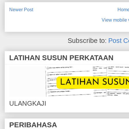
Newer Post
Hom
View mobile 
Subscribe to:
Post C
LATIHAN SUSUN PERKATAAN
ULANGKAJI
PERIBAHASA