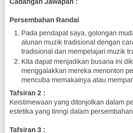
Cadangan Jawapan :
Persembahan Randai
Pada pendapat saya, golongan mud
alunan muzik tradisional dengan c
tradisional dan mempelajari muzik tr
Kita dapat menjadikan busana ini di
menggalakkan mereka menonton p
mencuba memakainya atau mempame
Tafsiran 2 :
Keistimewaan yang ditonjolkan dalam p
estetika yang tinngi dalam persembahan
Tafsiran 3 :