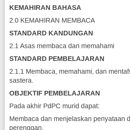
KEMAHIRAN BAHASA
2.0 KEMAHIRAN MEMBACA
STANDARD KANDUNGAN
2.1 Asas membaca dan memahami
STANDARD PEMBELAJARAN
2.1.1 Membaca, memahami, dan mentafs
sastera.
OBJEKTIF PEMBELAJARAN
Pada akhir PdPC murid dapat:
Membaca dan menjelaskan penyataan da
perenggan.