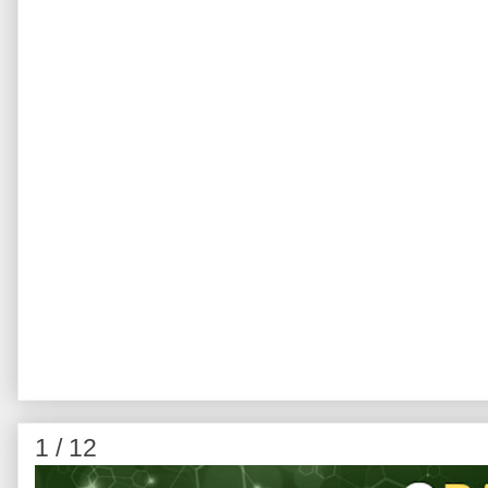
1 / 12