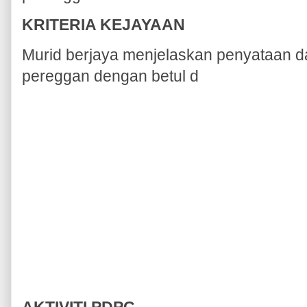
KRITERIA KEJAYAAN
Murid berjaya menjelaskan penyataan d
pereggan dengan betul d
AKTIVITI PDPC