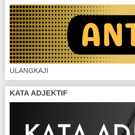
ULANGKAJI
KATA ADJEKTIF