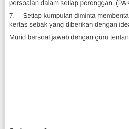
persoalan dalam setiap perenggan. (PA
7.
Setiap kumpulan diminta membenta
kertas sebak yang diberikan dengan ide
Murid bersoal jawab dengan guru tentang