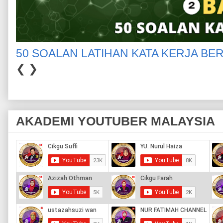
50 SOALAN LATIHAN KATA KERJA BE
❮
❯
AKADEMI YOUTUBER MALAYSIA