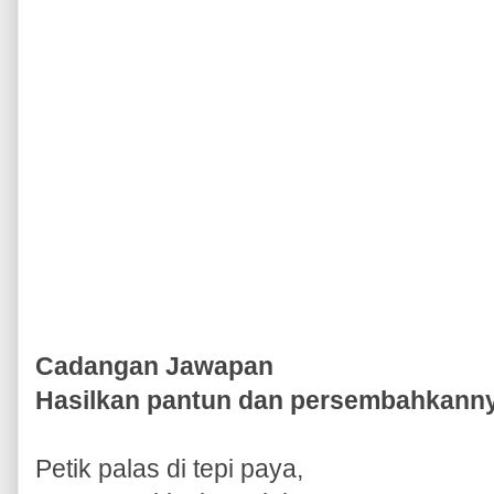
Cadangan Jawapan
Hasilkan pantun dan persembahkanny
Petik palas di tepi paya,