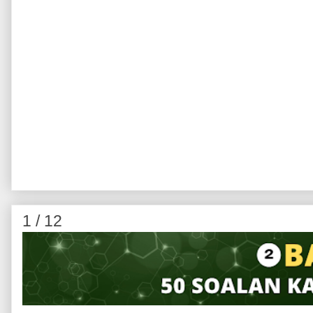
1 / 12