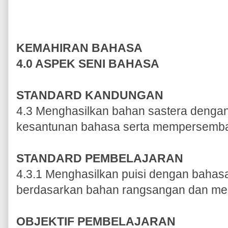
KEMAHIRAN BAHASA
4.0 ASPEK SENI BAHASA
STANDARD KANDUNGAN
4.3 Menghasilkan bahan sastera denga
kesantunan bahasa serta mempersembah
STANDARD PEMBELAJARAN
4.3.1 Menghasilkan puisi dengan bahas
berdasarkan bahan rangsangan dan me
OBJEKTIF PEMBELAJARAN