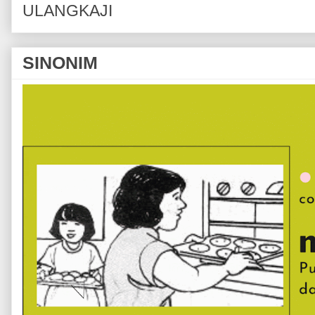
ULANGKAJI
SINONIM