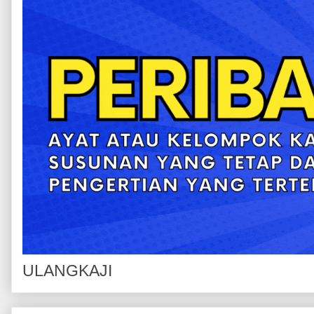
ULANGKAJI