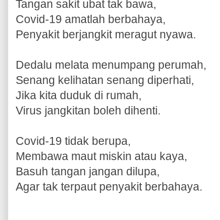
Tangan sakit ubat tak bawa,
Covid-19 amatlah berbahaya,
Penyakit berjangkit meragut nyawa.
Dedalu melata menumpang perumah,
Senang kelihatan senang diperhati,
Jika kita duduk di rumah,
Virus jangkitan boleh dihenti.
Covid-19 tidak berupa,
Membawa maut miskin atau kaya,
Basuh tangan jangan dilupa,
Agar tak terpaut penyakit berbahaya.