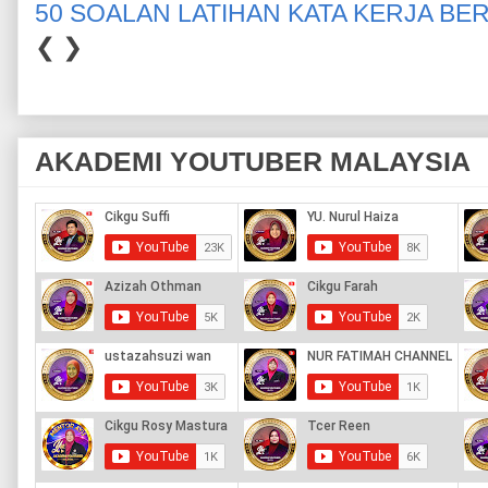
50 SOALAN LATIHAN KATA KERJA BE
❮
❯
AKADEMI YOUTUBER MALAYSIA