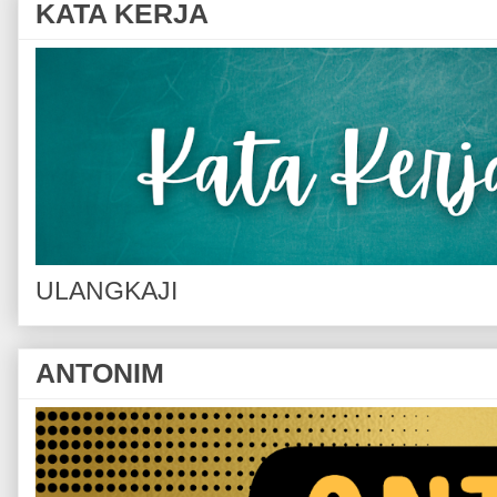
KATA KERJA
ULANGKAJI
ANTONIM