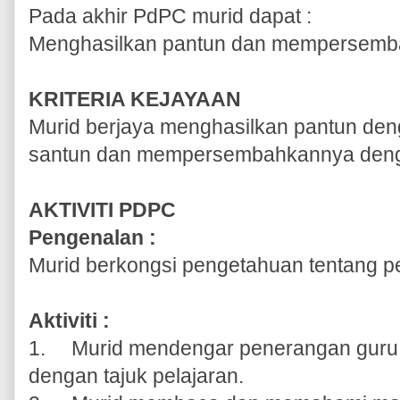
Pada akhir PdPC murid dapat :
Menghasilkan pantun dan mempersemb
KRITERIA KEJAYAAN
Murid berjaya menghasilkan pantun den
santun dan mempersembahkannya deng
AKTIVITI PDPC
Pengenalan :
Murid berkongsi pengetahuan tentang pen
Aktiviti :
1.
Murid mendengar penerangan guru t
dengan tajuk pelajaran.