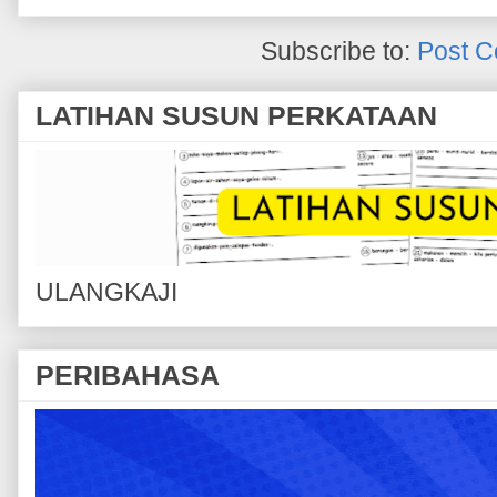
Subscribe to:
Post C
LATIHAN SUSUN PERKATAAN
ULANGKAJI
PERIBAHASA