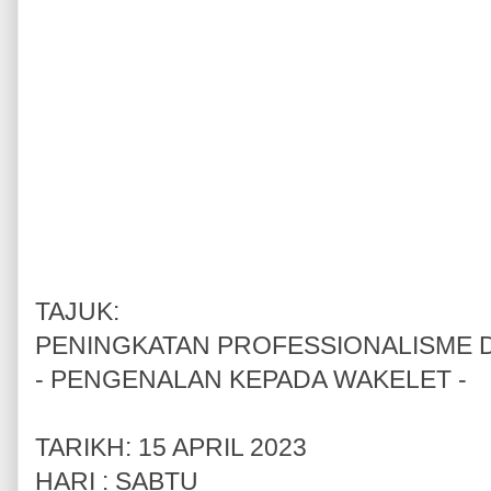
TAJUK:
PENINGKATAN PROFESSIONALISME 
- PENGENALAN KEPADA WAKELET -
TARIKH: 15 APRIL 2023
HARI : SABTU