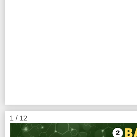
1 / 12