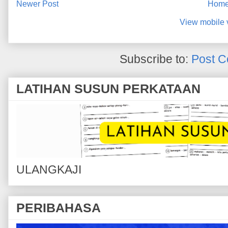
Newer Post
Hom
View mobile 
Subscribe to:
Post C
LATIHAN SUSUN PERKATAAN
ULANGKAJI
PERIBAHASA