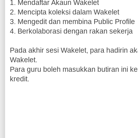
1. Mendaftar Akaun Wakelet
2. Mencipta koleksi dalam Wakelet
3. Mengedit dan membina Public Profile
4. Berkolaborasi dengan rakan sekerja
Pada akhir sesi Wakelet, para hadirin a
Wakelet.
Para guru boleh masukkan butiran ini
kredit.