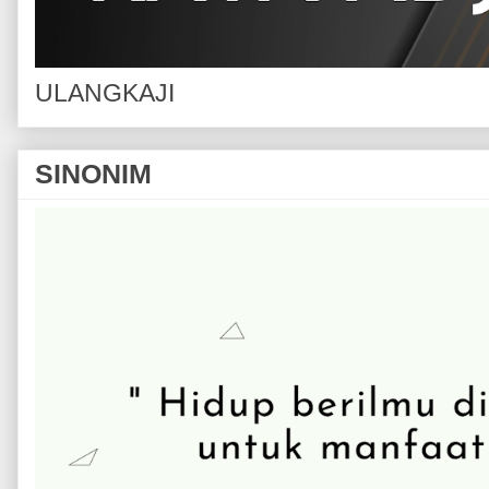
ULANGKAJI
SINONIM