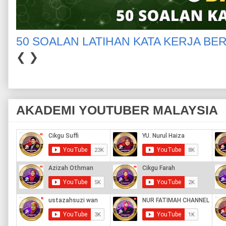
50 SOALAN LATIHAN KATA KERJA BE
❮
❯
AKADEMI YOUTUBER MALAYSIA