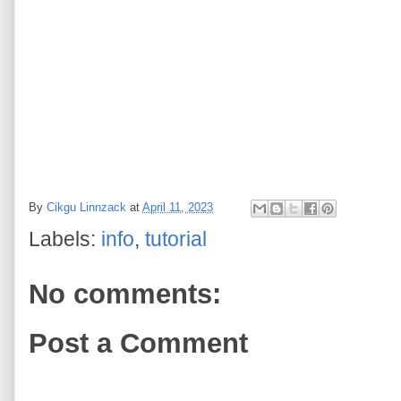
By
Cikgu Linnzack
at
April 11, 2023
Labels:
info
,
tutorial
No comments:
Post a Comment