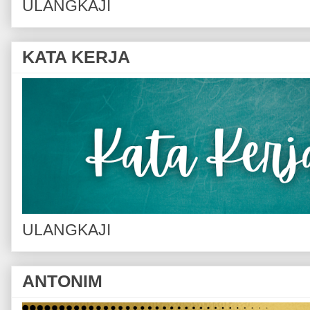
ULANGKAJI
KATA KERJA
ULANGKAJI
ANTONIM