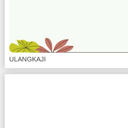
ULANGKAJI