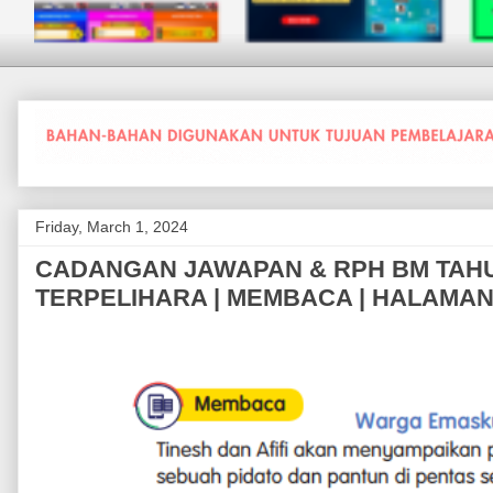
Friday, March 1, 2024
CADANGAN JAWAPAN & RPH BM TAHUN
TERPELIHARA | MEMBACA | HALAMAN 