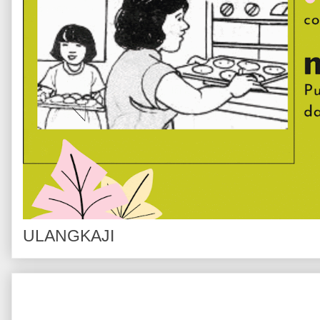
ULANGKAJI