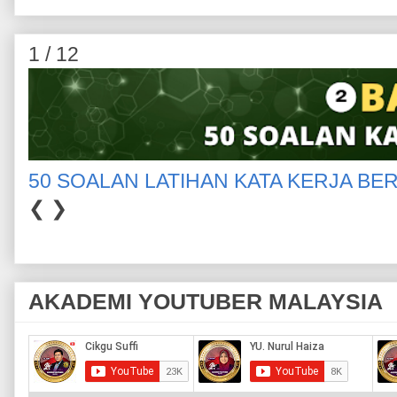
1 / 12
50 SOALAN LATIHAN KATA KERJA BE
❮
❯
AKADEMI YOUTUBER MALAYSIA