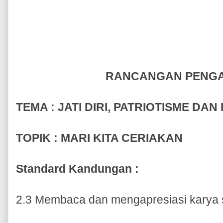
RANCANGAN PENG
TEMA : JATI DIRI, PATRIOTISME 
TOPIK : MARI KITA CERIAKAN
Standard Kandungan :
2.3 Membaca dan mengapresiasi karya s