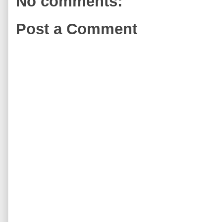
No comments:
Post a Comment