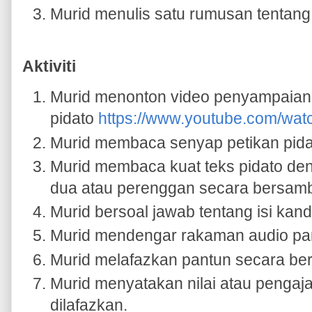
Murid menulis satu rumusan tentang
Aktiviti
Murid menonton video penyampaian
pidato
https://www.youtube.com/w
Murid membaca senyap petikan pida
Murid membaca kuat teks pidato de
dua atau perenggan secara bersam
Murid bersoal jawab tentang isi kan
Murid mendengar rakaman audio pa
Murid melafazkan pantun secara be
Murid menyatakan nilai atau pengaj
dilafazkan.