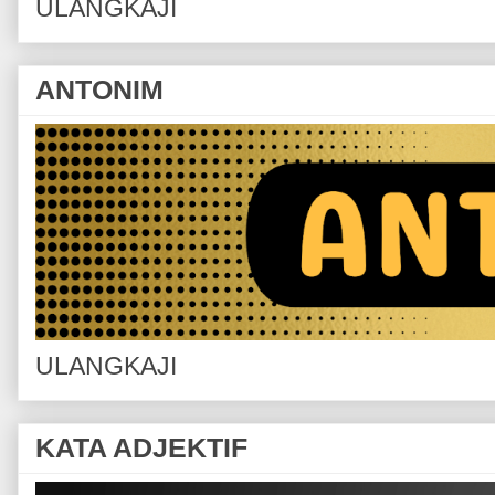
ULANGKAJI
ANTONIM
ULANGKAJI
KATA ADJEKTIF