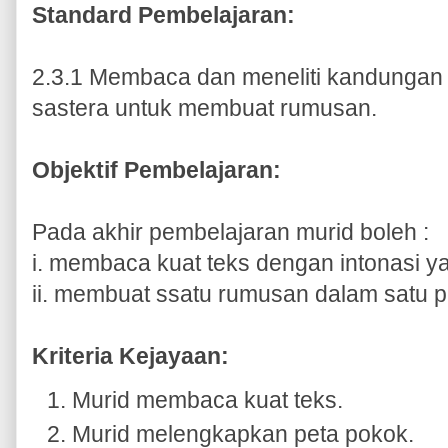
Standard Pembelajaran:
2.3.1 Membaca dan meneliti kandungan 
sastera untuk membuat rumusan.
Objektif Pembelajaran:
Pada akhir pembelajaran murid boleh :
i. membaca kuat teks dengan intonasi y
ii. membuat ssatu rumusan dalam satu 
Kriteria Kejayaan:
Murid membaca kuat teks.
Murid melengkapkan peta pokok.