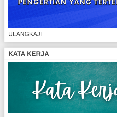
ULANGKAJI
KATA KERJA