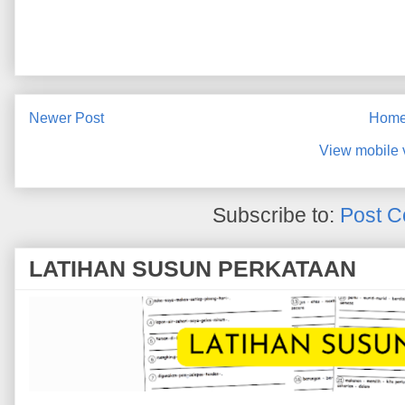
Newer Post
Hom
View mobile 
Subscribe to:
Post C
LATIHAN SUSUN PERKATAAN