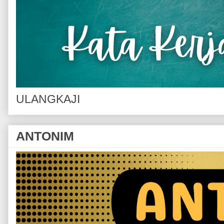
ULANGKAJI
ANTONIM