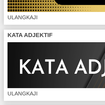
ULANGKAJI
KATA ADJEKTIF
ULANGKAJI