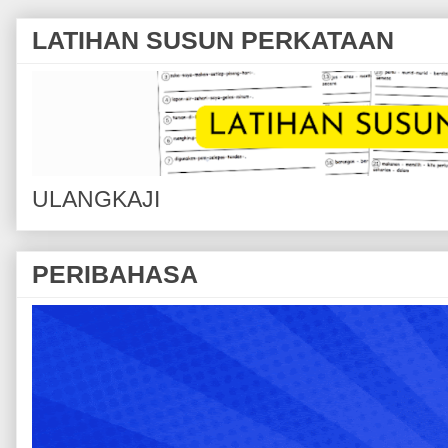
LATIHAN SUSUN PERKATAAN
ULANGKAJI
PERIBAHASA