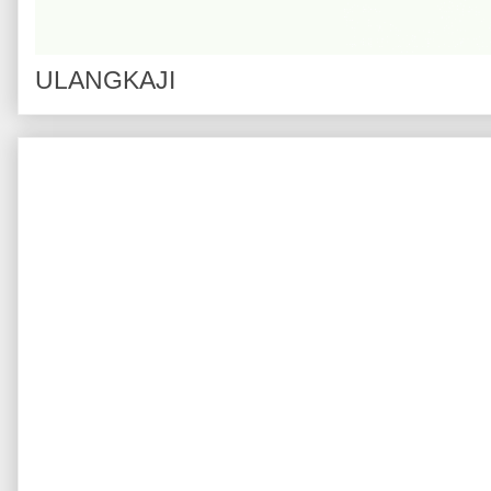
ULANGKAJI