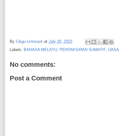
By
Cikgu Linnzack
at
July 20, 2023
Labels:
BAHASA MELAYU
,
PENTAKSIRAN SUMATIF
,
UASA
No comments:
Post a Comment