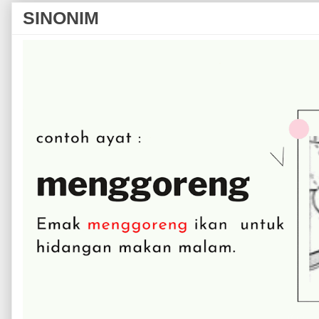
SINONIM