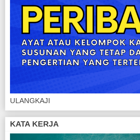
ULANGKAJI
KATA KERJA