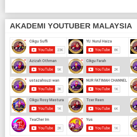
AKADEMI YOUTUBER MALAYSIA