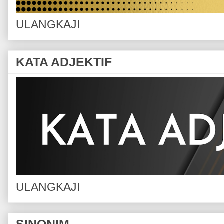
ULANGKAJI
KATA ADJEKTIF
ULANGKAJI