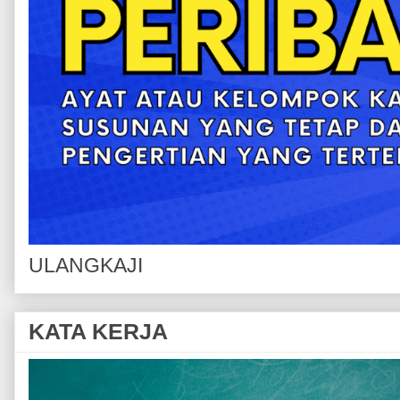
ULANGKAJI
KATA KERJA