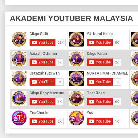
AKADEMI YOUTUBER MALAYSIA