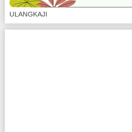
ULANGKAJI