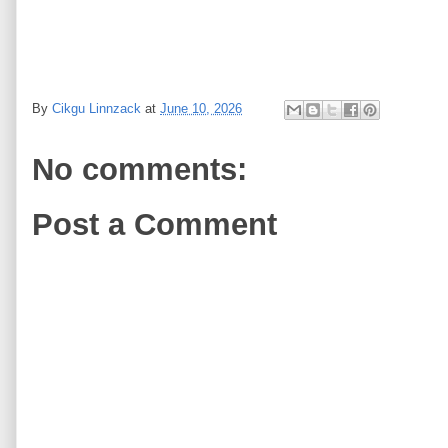
By
Cikgu Linnzack
at
June 10, 2026
No comments:
Post a Comment