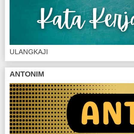
ULANGKAJI
ANTONIM