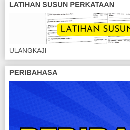
LATIHAN SUSUN PERKATAAN
ULANGKAJI
PERIBAHASA