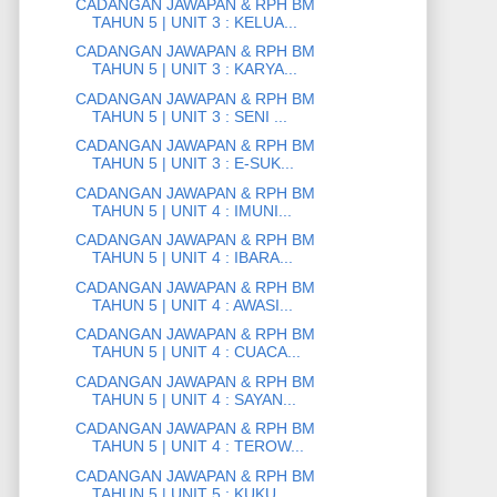
CADANGAN JAWAPAN & RPH BM
TAHUN 5 | UNIT 3 : KELUA...
CADANGAN JAWAPAN & RPH BM
TAHUN 5 | UNIT 3 : KARYA...
CADANGAN JAWAPAN & RPH BM
TAHUN 5 | UNIT 3 : SENI ...
CADANGAN JAWAPAN & RPH BM
TAHUN 5 | UNIT 3 : E-SUK...
CADANGAN JAWAPAN & RPH BM
TAHUN 5 | UNIT 4 : IMUNI...
CADANGAN JAWAPAN & RPH BM
TAHUN 5 | UNIT 4 : IBARA...
CADANGAN JAWAPAN & RPH BM
TAHUN 5 | UNIT 4 : AWASI...
CADANGAN JAWAPAN & RPH BM
TAHUN 5 | UNIT 4 : CUACA...
CADANGAN JAWAPAN & RPH BM
TAHUN 5 | UNIT 4 : SAYAN...
CADANGAN JAWAPAN & RPH BM
TAHUN 5 | UNIT 4 : TEROW...
CADANGAN JAWAPAN & RPH BM
TAHUN 5 | UNIT 5 : KUKU ...