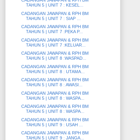
CADANGAN JAWAPAN & RPH BM
TAHUN 5 | UNIT 7 : KESEL...
CADANGAN JAWAPAN & RPH BM
TAHUN 5 | UNIT 7 : SIAP ...
CADANGAN JAWAPAN & RPH BM
TAHUN 5 | UNIT 7 :PEKA P...
CADANGAN JAWAPAN & RPH BM
TAHUN 5 | UNIT 7 :KELUAR...
CADANGAN JAWAPAN & RPH BM
TAHUN 5 | UNIT 8 :WASPAD...
CADANGAN JAWAPAN & RPH BM
TAHUN 5 | UNIT 8 : UTAMA...
CADANGAN JAWAPAN & RPH BM
TAHUN 5 | UNIT 8 : AWASI...
CADANGAN JAWAPAN & RPH BM
TAHUN 5 | UNIT 8 : WASPA...
CADANGAN JAWAPAN & RPH BM
TAHUN 5 | UNIT 8 : WASPA...
CADANGAN JAWAPAN & RPH BM
TAHUN 5 | UNIT 9 : USAH ...
CADANGAN JAWAPAN & RPH BM
TAHUN 5 | UNIT 9 : JANGA...