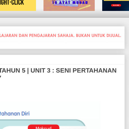
HUN 5 | UNIT 3 : SENI PERTAHANAN
7