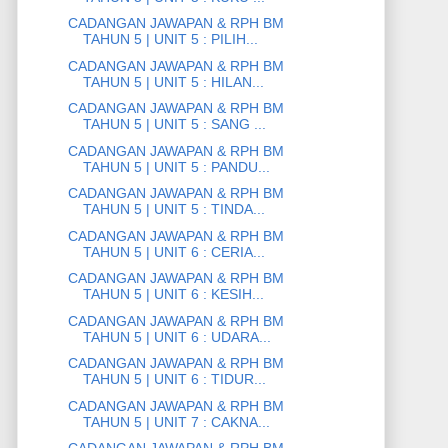
CADANGAN JAWAPAN & RPH BM
TAHUN 5 | UNIT 5 : PILIH...
CADANGAN JAWAPAN & RPH BM
TAHUN 5 | UNIT 5 : HILAN...
CADANGAN JAWAPAN & RPH BM
TAHUN 5 | UNIT 5 : SANG ...
CADANGAN JAWAPAN & RPH BM
TAHUN 5 | UNIT 5 : PANDU...
CADANGAN JAWAPAN & RPH BM
TAHUN 5 | UNIT 5 : TINDA...
CADANGAN JAWAPAN & RPH BM
TAHUN 5 | UNIT 6 : CERIA...
CADANGAN JAWAPAN & RPH BM
TAHUN 5 | UNIT 6 : KESIH...
CADANGAN JAWAPAN & RPH BM
TAHUN 5 | UNIT 6 : UDARA...
CADANGAN JAWAPAN & RPH BM
TAHUN 5 | UNIT 6 : TIDUR...
CADANGAN JAWAPAN & RPH BM
TAHUN 5 | UNIT 7 : CAKNA...