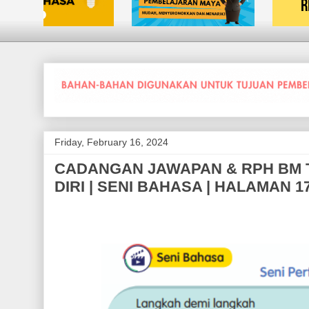
Friday, February 16, 2024
CADANGAN JAWAPAN & RPH BM TA
DIRI | SENI BAHASA | HALAMAN 1