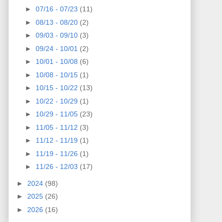
►
07/16 - 07/23
(11)
►
08/13 - 08/20
(2)
►
09/03 - 09/10
(3)
►
09/24 - 10/01
(2)
►
10/01 - 10/08
(6)
►
10/08 - 10/15
(1)
►
10/15 - 10/22
(13)
►
10/22 - 10/29
(1)
►
10/29 - 11/05
(23)
►
11/05 - 11/12
(3)
►
11/12 - 11/19
(1)
►
11/19 - 11/26
(1)
►
11/26 - 12/03
(17)
►
2024
(98)
►
2025
(26)
►
2026
(16)