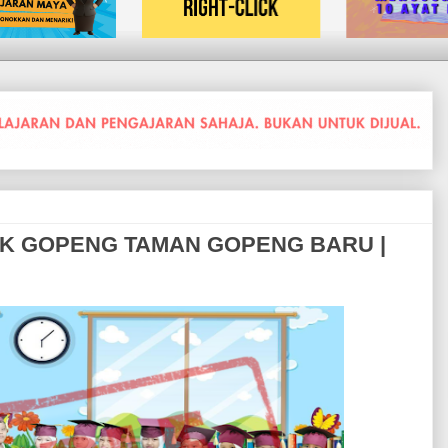
K GOPENG TAMAN GOPENG BARU |