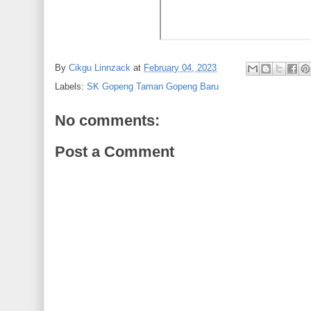
By
Cikgu Linnzack
at
February 04, 2023
Labels:
SK Gopeng Taman Gopeng Baru
No comments:
Post a Comment