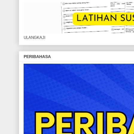
ULANGKAJI
PERIBAHASA