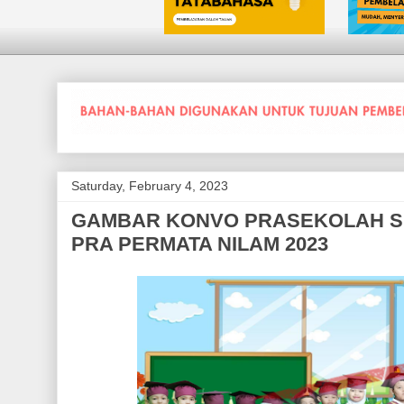
Saturday, February 4, 2023
GAMBAR KONVO PRASEKOLAH S
PRA PERMATA NILAM 2023