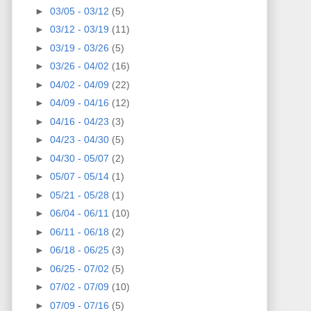
►
03/05 - 03/12
(5)
►
03/12 - 03/19
(11)
►
03/19 - 03/26
(5)
►
03/26 - 04/02
(16)
►
04/02 - 04/09
(22)
►
04/09 - 04/16
(12)
►
04/16 - 04/23
(3)
►
04/23 - 04/30
(5)
►
04/30 - 05/07
(2)
►
05/07 - 05/14
(1)
►
05/21 - 05/28
(1)
►
06/04 - 06/11
(10)
►
06/11 - 06/18
(2)
►
06/18 - 06/25
(3)
►
06/25 - 07/02
(5)
►
07/02 - 07/09
(10)
►
07/09 - 07/16
(5)