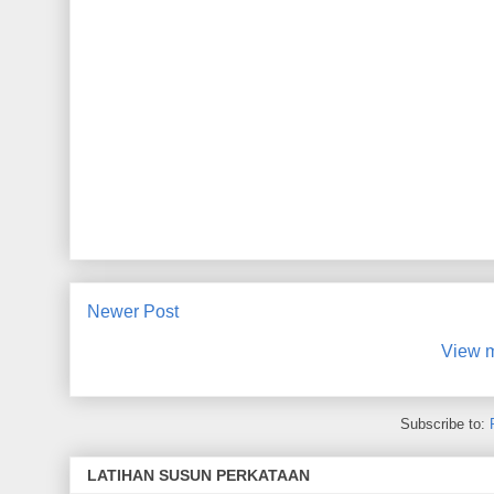
Newer Post
View m
Subscribe to:
LATIHAN SUSUN PERKATAAN