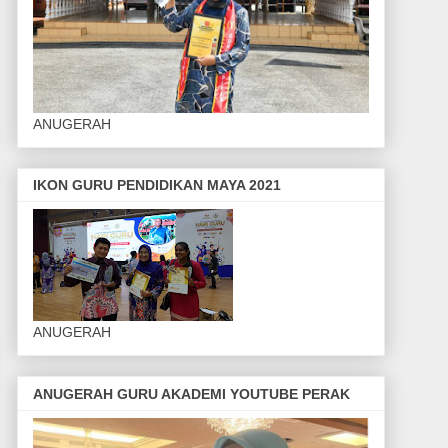
ANUGERAH
IKON GURU PENDIDIKAN MAYA 2021
ANUGERAH
ANUGERAH GURU AKADEMI YOUTUBE PERAK