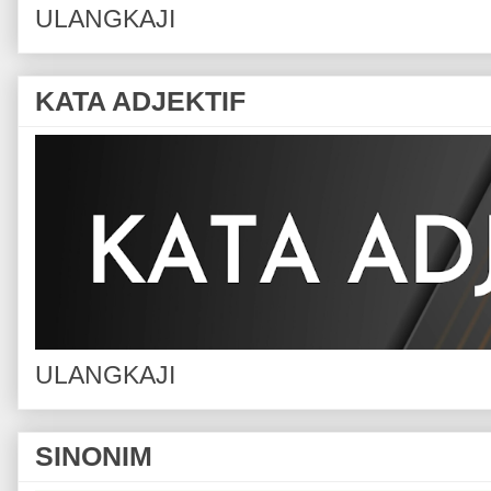
ULANGKAJI
KATA ADJEKTIF
ULANGKAJI
SINONIM