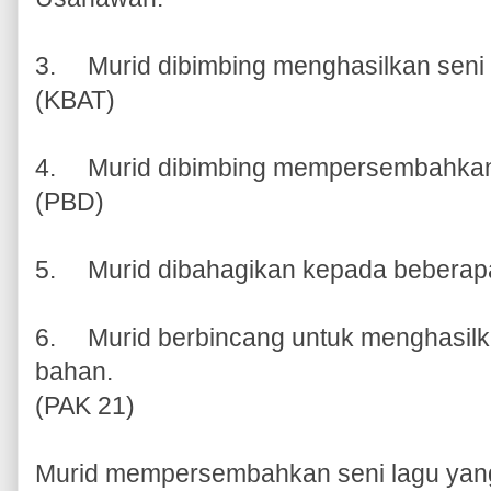
3.
Murid dibimbing menghasilkan seni
(KBAT)
4.
Murid dibimbing mempersembahkann
(PBD)
5.
Murid dibahagikan kepada beberapa
6.
Murid berbincang untuk menghasilk
bahan.
(PAK 21)
Murid mempersembahkan seni lagu yang 