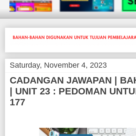
Saturday, November 4, 2023
CADANGAN JAWAPAN | BA
| UNIT 23 : PEDOMAN UNT
177