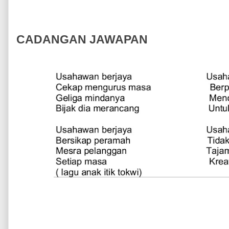
CADANGAN JAWAPAN