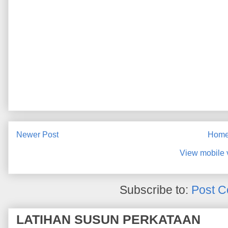
Newer Post
Hom
View mobile 
Subscribe to:
Post C
LATIHAN SUSUN PERKATAAN