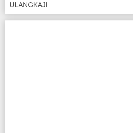
ULANGKAJI