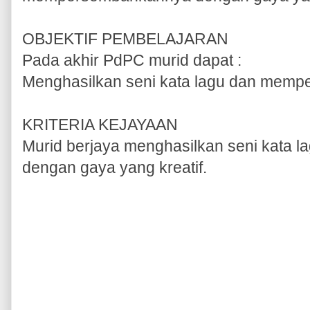
OBJEKTIF PEMBELAJARAN
Pada akhir PdPC murid dapat :
Menghasilkan seni kata lagu dan mem
KRITERIA KEJAYAAN
Murid berjaya menghasilkan seni kata
dengan gaya yang kreatif.