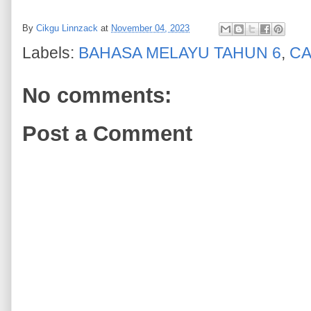
By
Cikgu Linnzack
at
November 04, 2023
Labels:
BAHASA MELAYU TAHUN 6
,
CA
No comments:
Post a Comment