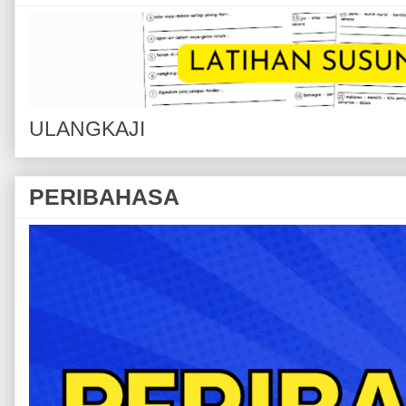
ULANGKAJI
PERIBAHASA