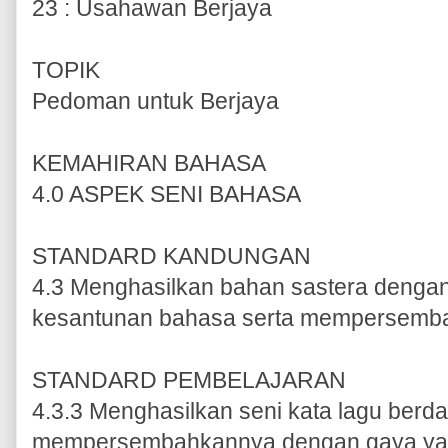
23 : Usahawan Berjaya
TOPIK
Pedoman untuk Berjaya
KEMAHIRAN BAHASA
4.0 ASPEK SENI BAHASA
STANDARD KANDUNGAN
4.3 Menghasilkan bahan sastera denga
kesantunan bahasa serta mempersembah
STANDARD PEMBELAJARAN
4.3.3 Menghasilkan seni kata lagu ber
mempersembahkannya dengan gaya yan