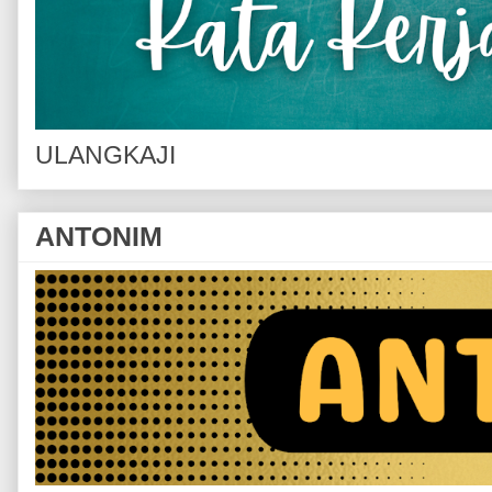
ULANGKAJI
ANTONIM