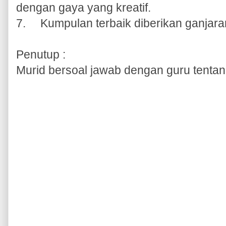
dengan gaya yang kreatif.
7.
Kumpulan terbaik diberikan ganjara
Penutup :
Murid bersoal jawab dengan guru tentang