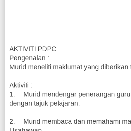
AKTIVITI PDPC
Pengenalan :
Murid meneliti maklumat yang diberikan
Aktiviti :
1.
Murid mendengar penerangan guru t
dengan tajuk pelajaran.
2.
Murid membaca dan memahami makl
Usahawan.