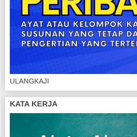
ULANGKAJI
KATA KERJA