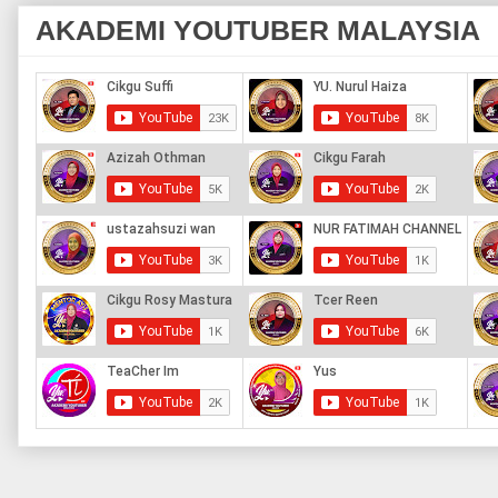
AKADEMI YOUTUBER MALAYSIA