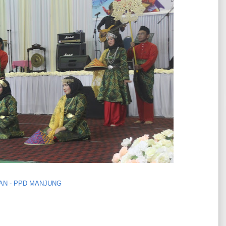
N - PPD MANJUNG