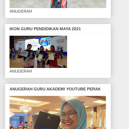
ANUGERAH
IKON GURU PENDIDIKAN MAYA 2021
ANUGERAH
ANUGERAH GURU AKADEMI YOUTUBE PERAK