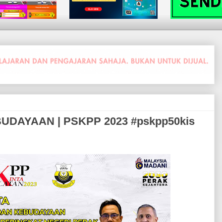
DAYAAN | PSKPP 2023 #pskpp50kis