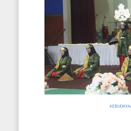
KEBUDAYAA