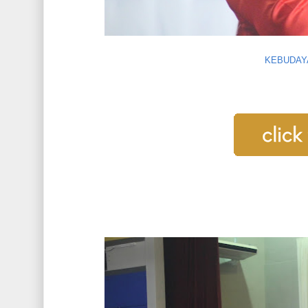
KEBUDAYA