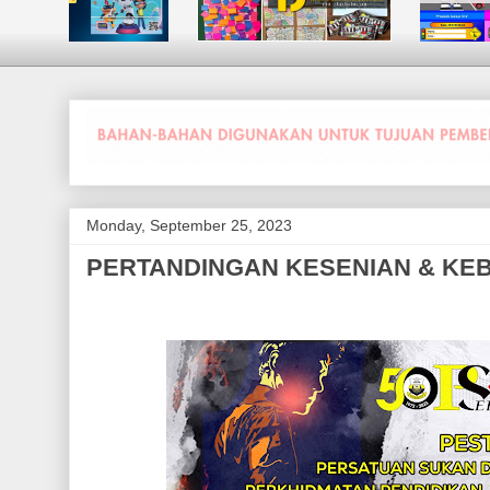
Monday, September 25, 2023
PERTANDINGAN KESENIAN & KEBU