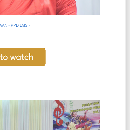
AN - PPD LMS -