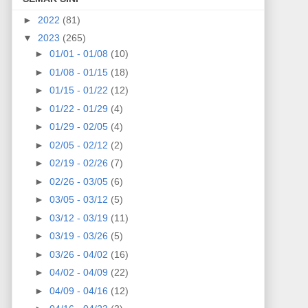
►
2022
(81)
▼
2023
(265)
►
01/01 - 01/08
(10)
►
01/08 - 01/15
(18)
►
01/15 - 01/22
(12)
►
01/22 - 01/29
(4)
►
01/29 - 02/05
(4)
►
02/05 - 02/12
(2)
►
02/19 - 02/26
(7)
►
02/26 - 03/05
(6)
►
03/05 - 03/12
(5)
►
03/12 - 03/19
(11)
►
03/19 - 03/26
(5)
►
03/26 - 04/02
(16)
►
04/02 - 04/09
(22)
►
04/09 - 04/16
(12)