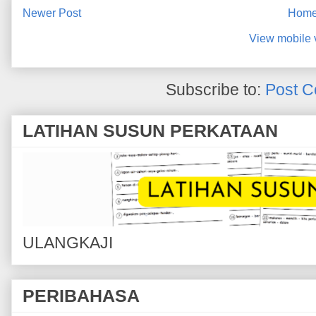
Newer Post
Hom
View mobile 
Subscribe to:
Post C
LATIHAN SUSUN PERKATAAN
ULANGKAJI
PERIBAHASA