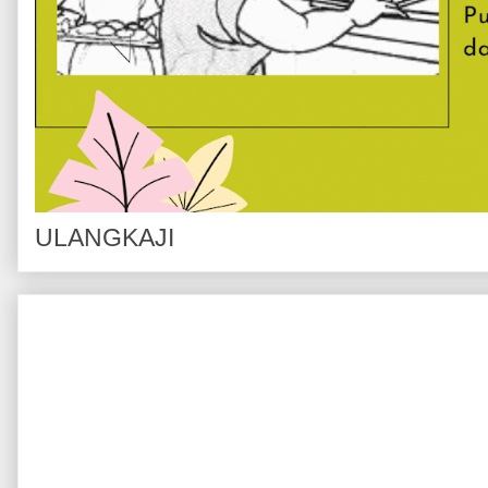
ULANGKAJI