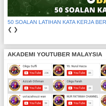
50 SOALAN LATIHAN KATA KERJA BE
❮
❯
AKADEMI YOUTUBER MALAYSIA