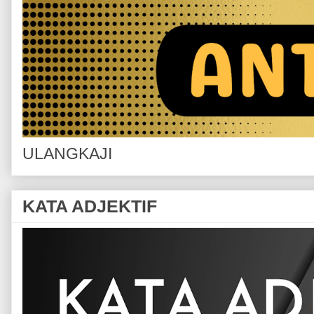
ULANGKAJI
KATA ADJEKTIF