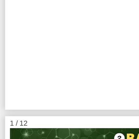
1 / 12