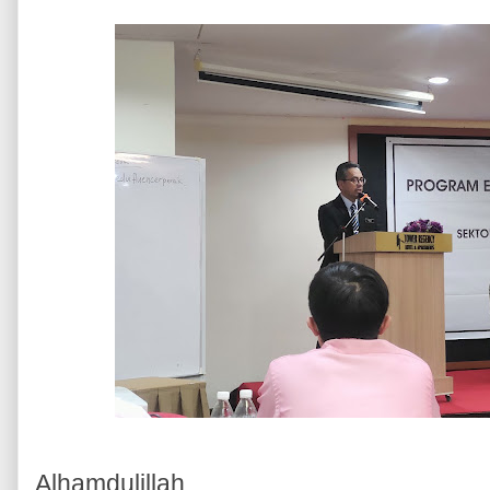
Alhamdulillah...