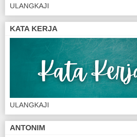
ULANGKAJI
KATA KERJA
ULANGKAJI
ANTONIM