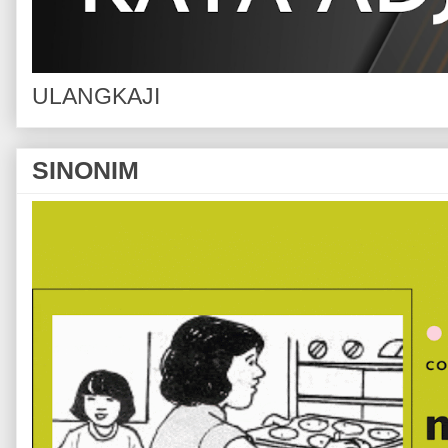
ULANGKAJI
SINONIM