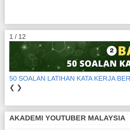
1 / 12
50 SOALAN LATIHAN KATA KERJA BE
❮
❯
AKADEMI YOUTUBER MALAYSIA