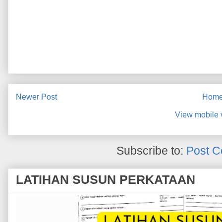
Newer Post
Hom
View mobile 
Subscribe to:
Post C
LATIHAN SUSUN PERKATAAN