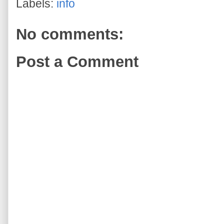
Labels:
info
No comments:
Post a Comment