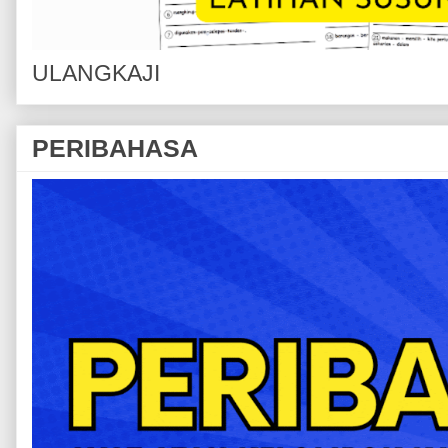
ULANGKAJI
PERIBAHASA