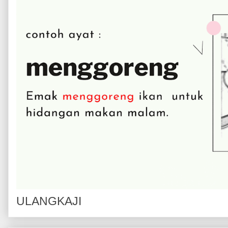
ULANGKAJI