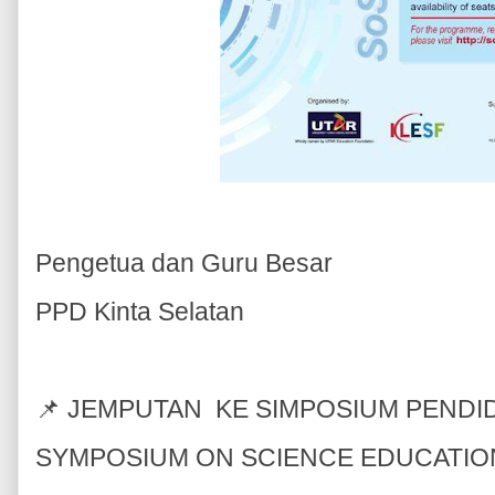
Pengetua dan Guru Besar
PPD Kinta Selatan
📌 JEMPUTAN KE SIMPOSIUM PENDID
SYMPOSIUM ON SCIENCE EDUCATION 