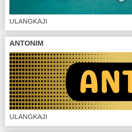
ULANGKAJI
ANTONIM
ULANGKAJI