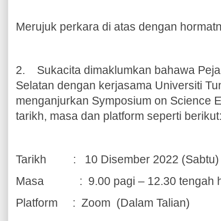
Merujuk perkara di atas dengan hormat
2. Sukacita dimaklumkan bahawa Pejab
Selatan dengan kerjasama Universiti 
menganjurkan Symposium on Science E
tarikh, masa dan platform seperti berikut
Tarikh : 10 Disember 2022 (Sabtu)
Masa : 9.00 pagi – 12.30 tengah h
Platform : Zoom (Dalam Talian)