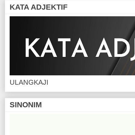
KATA ADJEKTIF
ULANGKAJI
SINONIM