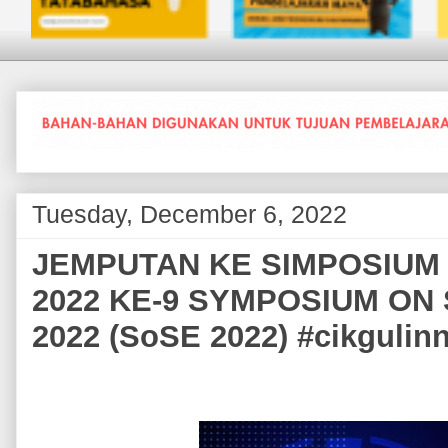
Tuesday, December 6, 2022
JEMPUTAN KE SIMPOSIUM 
2022 KE-9 SYMPOSIUM ON
2022 (SoSE 2022) #cikgulin