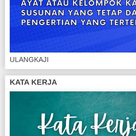
ULANGKAJI
KATA KERJA