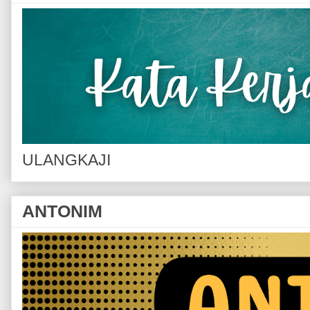
ULANGKAJI
ANTONIM