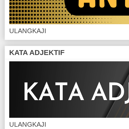
ULANGKAJI
KATA ADJEKTIF
ULANGKAJI