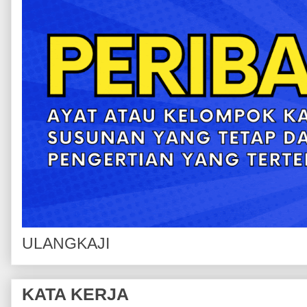
ULANGKAJI
KATA KERJA