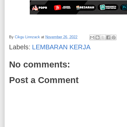
By
Cikgu Linnzack
at
November 26, 2022
Labels:
LEMBARAN KERJA
No comments:
Post a Comment