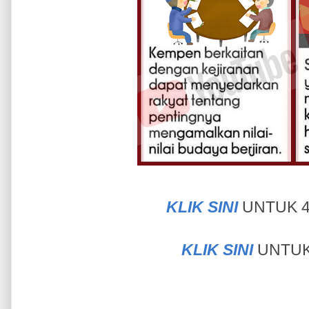
KLIK SINI
UNTUK 4 
KLIK SINI
UNTUK