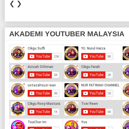
❮
❯
AKADEMI YOUTUBER MALAYSIA