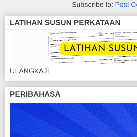
Subscribe to:
Post C
LATIHAN SUSUN PERKATAAN
ULANGKAJI
PERIBAHASA