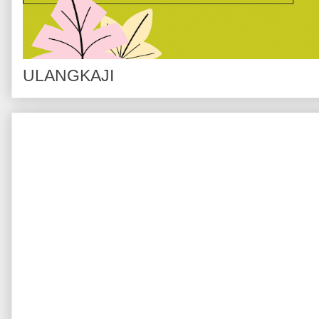
ULANGKAJI