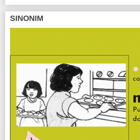
SINONIM