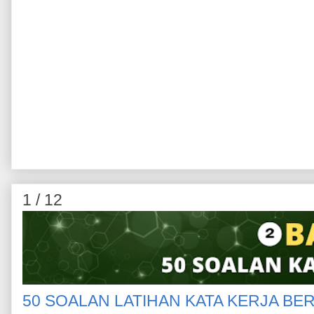
1 / 12
50 SOALAN LATIHAN KATA KERJA BE