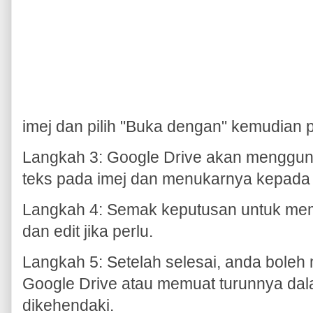
imej dan pilih "Buka dengan" kemudian 
Langkah 3: Google Drive akan menggu
teks pada imej dan menukarnya kepada
Langkah 4: Semak keputusan untuk mem
dan edit jika perlu.
Langkah 5: Setelah selesai, anda bole
Google Drive atau memuat turunnya da
dikehendaki.