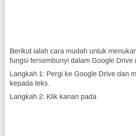
Berikut ialah cara mudah untuk menuka
fungsi tersembunyi dalam Google Drive
Langkah 1: Pergi ke Google Drive dan mu
kepada teks.
Langkah 2: Klik kanan pada