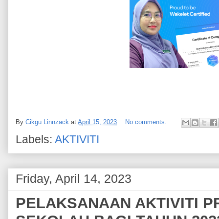
By
Cikgu Linnzack
at
April 15, 2023
No comments:
Labels:
AKTIVITI
Friday, April 14, 2023
PELAKSANAAN AKTIVITI P