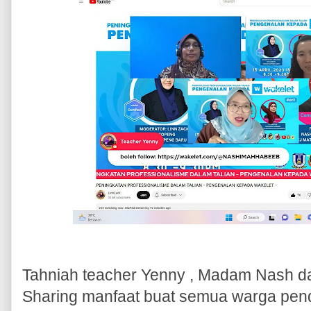
Tahniah teacher Yenny , Madam Nash da
Sharing manfaat buat semua warga pend