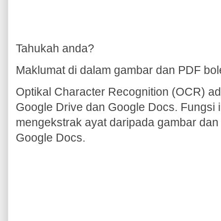
Tahukah anda?
Maklumat di dalam gambar dan PDF bole
Optikal Character Recognition (OCR) ad
Google Drive dan Google Docs. Fungsi
mengekstrak ayat daripada gambar dan 
Google Docs.