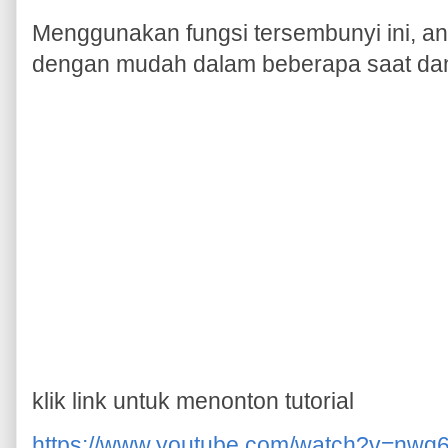
Menggunakan fungsi tersembunyi ini, a
dengan mudah dalam beberapa saat dan 
klik link untuk menonton tutorial
https://www.youtube.com/watch?v=n