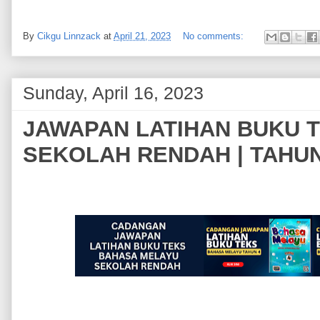
By
Cikgu Linnzack
at
April 21, 2023
No comments:
Sunday, April 16, 2023
JAWAPAN LATIHAN BUKU 
SEKOLAH RENDAH | TAHUN 