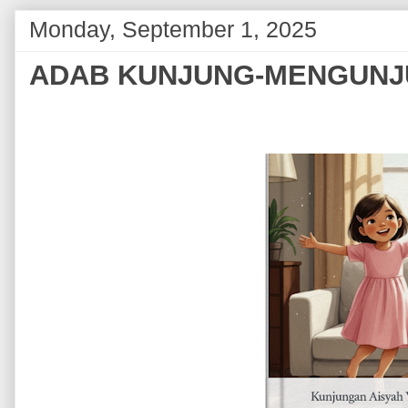
Monday, September 1, 2025
ADAB KUNJUNG-MENGUNJ