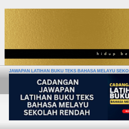
JAWAPAN LATIHAN BUKU TEKS BAHASA MELAYU SEKOLA