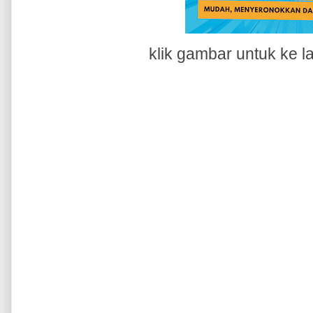
klik gambar untuk ke