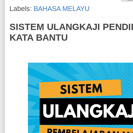
Labels:
BAHASA MELAYU
SISTEM ULANGKAJI PENDID
KATA BANTU