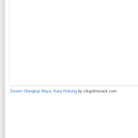
Sistem Ulangkaji Maya: Kata Hubung
by cikgulinnzack.com