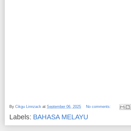
By
Cikgu Linnzack
at
September 06, 2025
No comments:
Labels:
BAHASA MELAYU