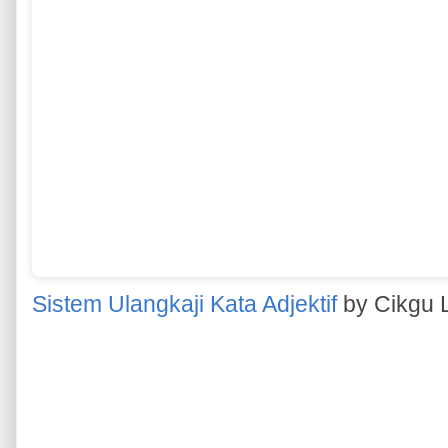
Sistem Ulangkaji Kata Adjektif
by Cikgu 