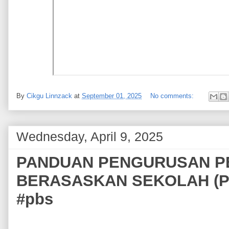
By
Cikgu Linnzack
at
September 01, 2025
No comments:
Wednesday, April 9, 2025
PANDUAN PENGURUSAN P
BERASASKAN SEKOLAH (PB
#pbs