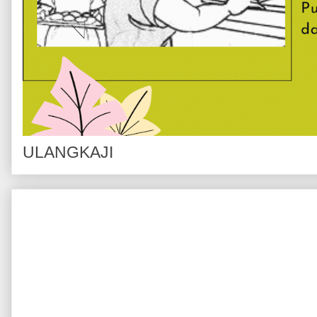
ULANGKAJI