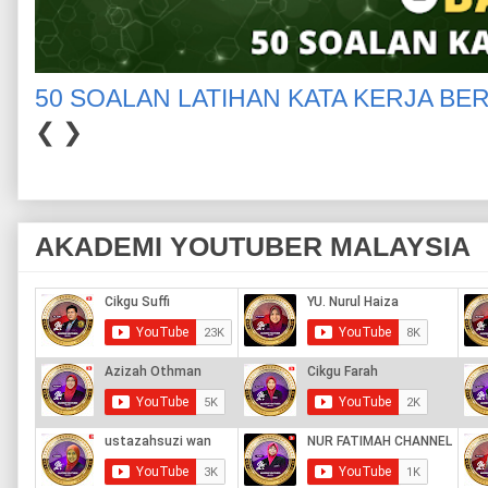
50 SOALAN LATIHAN KATA KERJA BE
❮
❯
AKADEMI YOUTUBER MALAYSIA