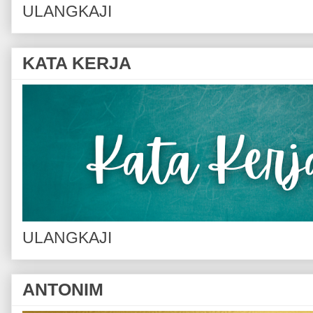
ULANGKAJI
KATA KERJA
ULANGKAJI
ANTONIM