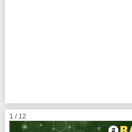
1 / 12