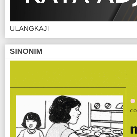
ULANGKAJI
SINONIM