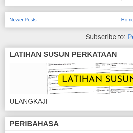
Newer Posts
Hom
Subscribe to:
P
LATIHAN SUSUN PERKATAAN
ULANGKAJI
PERIBAHASA