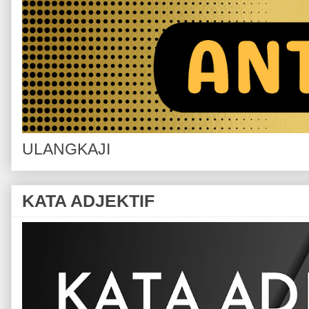
ULANGKAJI
KATA ADJEKTIF