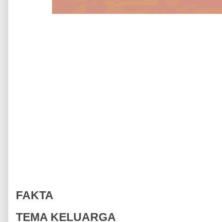
FAKTA
TEMA KELUARGA