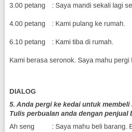
3.00 petang
: Saya mandi sekali lagi 
4.00 petang
: Kami pulang ke rumah.
6.10 petang
: Kami tiba di rumah.
Kami berasa seronok. Saya mahu pergi 
DIALOG
5. Anda pergi ke kedai untuk membeli
Tulis perbualan anda dengan penjual b
Ah seng
: Saya mahu beli barang. 