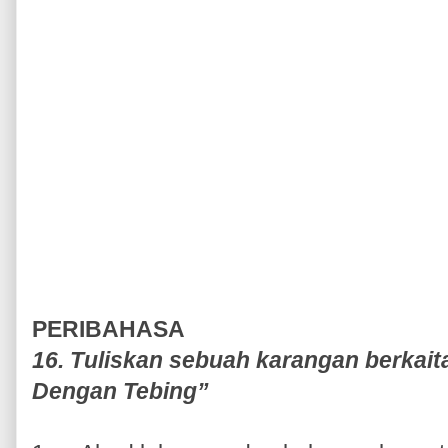
PERIBAHASA
16. Tuliskan sebuah karangan berkait
Dengan Tebing”