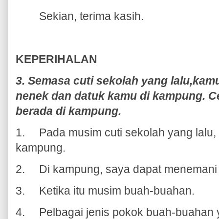
Sekian, terima kasih.
KEPERIHALAN
3. Semasa cuti sekolah yang lalu,kam
nenek dan datuk kamu di kampung. C
berada di kampung.
1.
Pada musim cuti sekolah yang lalu,
kampung.
2.
Di kampung, saya dapat menemani
3.
Ketika itu musim buah-buahan.
4.
Pelbagai jenis pokok buah-buahan