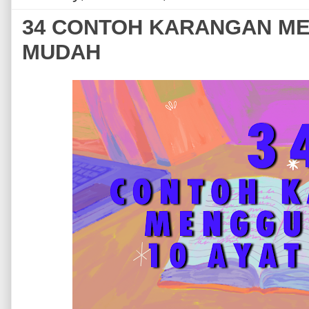
34 CONTOH KARANGAN ME
MUDAH