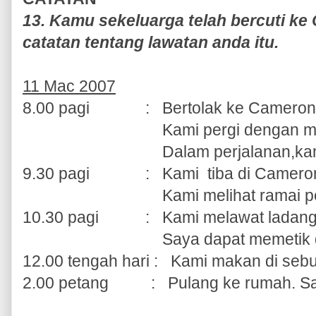
13. Kamu sekeluarga telah bercuti ke
catatan tentang lawatan anda itu.
11 Mac 2007
8.00 pagi
: Bertolak ke Cameron 
Kami pergi dengan men
Dalam perjalanan,kami
9.30 pagi
: Kami tiba di Cameron
Kami melihat ramai pelanc
10.30 pagi
: Kami melawat ladang 
Saya dapat memetik d
12.00 tengah hari : Kami makan 
2.00 petang : Pulang ke rumah. Sa