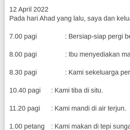
12 April 2022
Pada hari Ahad yang lalu, saya dan keluar
7.00 pagi
: Bersiap-siap pergi b
8.00 pagi
: Ibu menyediakan m
8.30 pagi
: Kami sekeluarga pe
10.40 pagi
: Kami tiba di situ.
11.20 pagi
: Kami mandi di air terjun.
1.00 petang
: Kami makan di tepi sung